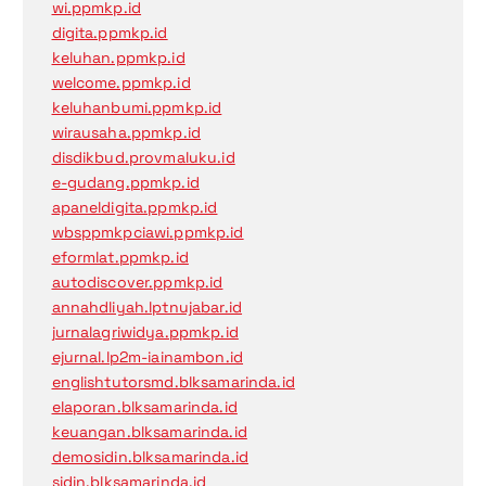
wi.ppmkp.id
digita.ppmkp.id
keluhan.ppmkp.id
welcome.ppmkp.id
keluhanbumi.ppmkp.id
wirausaha.ppmkp.id
disdikbud.provmaluku.id
e-gudang.ppmkp.id
apaneldigita.ppmkp.id
wbsppmkpciawi.ppmkp.id
eformlat.ppmkp.id
autodiscover.ppmkp.id
annahdliyah.lptnujabar.id
jurnalagriwidya.ppmkp.id
ejurnal.lp2m-iainambon.id
englishtutorsmd.blksamarinda.id
elaporan.blksamarinda.id
keuangan.blksamarinda.id
demosidin.blksamarinda.id
sidin.blksamarinda.id