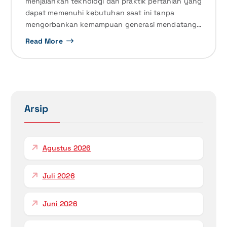
menjalankan teknologi dan praktik pertanian yang
dapat memenuhi kebutuhan saat ini tanpa
mengorbankan kemampuan generasi mendatang…
Read More
Arsip
Agustus 2026
Juli 2026
Juni 2026