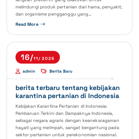
melindungi produk pertanian dari hama, penyakit,
dan organisme pengganggu yang…
Read More
16/
11/ 2025
admin
Berita Baru
berita terbaru tentang kebijakan
karantina pertanian di Indonesia
Kebijakan Karantina Pertanian di Indonesia:
Pembaruan Terkini dan Dampaknya Indonesia,
sebagai negara agraris dengan keanekaragaman
hayati yang melimpah, sangat bergantung pada
sektor pertanian untuk perekonomian nasional.