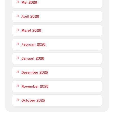
Mei 2026
April 2026
Maret 2026
Februari 2026
Januari 2026
Desember 2025
November 2025
Oktober 2025