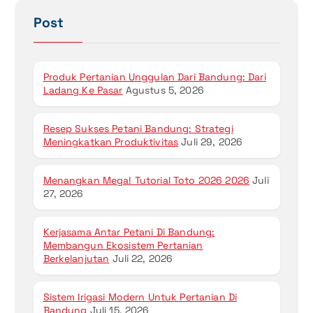
Post
Produk Pertanian Unggulan Dari Bandung: Dari
Ladang Ke Pasar
Agustus 5, 2026
Resep Sukses Petani Bandung: Strategi
Meningkatkan Produktivitas
Juli 29, 2026
Menangkan Mega! Tutorial Toto 2026 2026
Juli
27, 2026
Kerjasama Antar Petani Di Bandung:
Membangun Ekosistem Pertanian
Berkelanjutan
Juli 22, 2026
Sistem Irigasi Modern Untuk Pertanian Di
Bandung
Juli 15, 2026