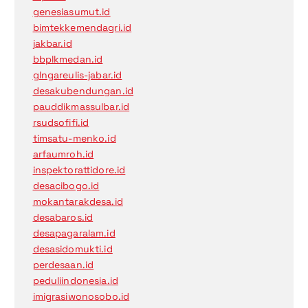
genesiasumut.id
bimtekkemendagri.id
jakbar.id
bbplkmedan.id
glngareulis-jabar.id
desakubendungan.id
pauddikmassulbar.id
rsudsofifi.id
timsatu-menko.id
arfaumroh.id
inspektorattidore.id
desacibogo.id
mokantarakdesa.id
desabaros.id
desapagaralam.id
desasidomukti.id
perdesaan.id
peduliindonesia.id
imigrasiwonosobo.id