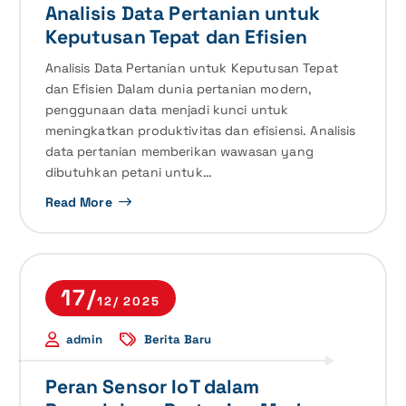
Analisis Data Pertanian untuk
Keputusan Tepat dan Efisien
Analisis Data Pertanian untuk Keputusan Tepat
dan Efisien Dalam dunia pertanian modern,
penggunaan data menjadi kunci untuk
meningkatkan produktivitas dan efisiensi. Analisis
data pertanian memberikan wawasan yang
dibutuhkan petani untuk…
Read More
17/
12/ 2025
admin
Berita Baru
Peran Sensor IoT dalam