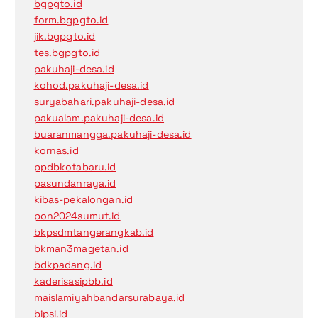
bgpgto.id
form.bgpgto.id
jik.bgpgto.id
tes.bgpgto.id
pakuhaji-desa.id
kohod.pakuhaji-desa.id
suryabahari.pakuhaji-desa.id
pakualam.pakuhaji-desa.id
buaranmangga.pakuhaji-desa.id
kornas.id
ppdbkotabaru.id
pasundanraya.id
kibas-pekalongan.id
pon2024sumut.id
bkpsdmtangerangkab.id
bkman3magetan.id
bdkpadang.id
kaderisasipbb.id
maislamiyahbandarsurabaya.id
bipsi.id