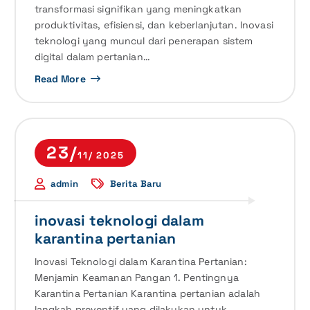
transformasi signifikan yang meningkatkan
produktivitas, efisiensi, dan keberlanjutan. Inovasi
teknologi yang muncul dari penerapan sistem
digital dalam pertanian…
Read More
23/
11/ 2025
admin
Berita Baru
inovasi teknologi dalam
karantina pertanian
Inovasi Teknologi dalam Karantina Pertanian:
Menjamin Keamanan Pangan 1. Pentingnya
Karantina Pertanian Karantina pertanian adalah
langkah preventif yang dilakukan untuk