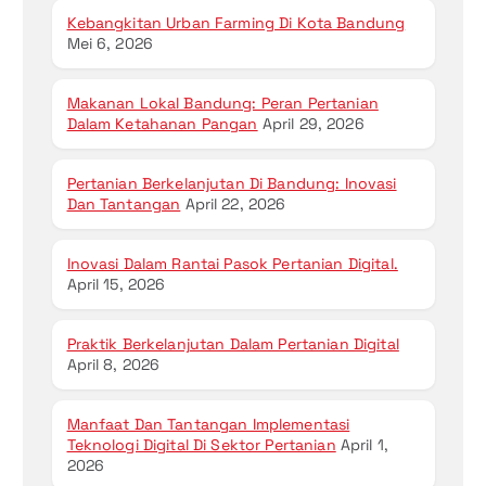
Kebangkitan Urban Farming Di Kota Bandung
Mei 6, 2026
Makanan Lokal Bandung: Peran Pertanian
Dalam Ketahanan Pangan
April 29, 2026
Pertanian Berkelanjutan Di Bandung: Inovasi
Dan Tantangan
April 22, 2026
Inovasi Dalam Rantai Pasok Pertanian Digital.
April 15, 2026
Praktik Berkelanjutan Dalam Pertanian Digital
April 8, 2026
Manfaat Dan Tantangan Implementasi
Teknologi Digital Di Sektor Pertanian
April 1,
2026