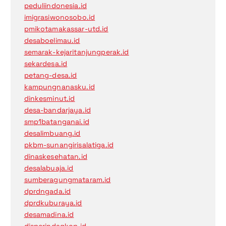
peduliindonesia.id
imigrasiwonosobo.id
pmikotamakassar-utd.id
desaboelimau.id
semarak-kejaritanjungperak.id
sekardesa.id
petang-desa.id
kampungnanasku.id
dinkesminut.id
desa-bandarjaya.id
smp1batanganai.id
desalimbuang.id
pkbm-sunangirisalatiga.id
dinaskesehatan.id
desalabuaja.id
sumberagungmataram.id
dprdngada.id
dprdkuburaya.id
desamadina.id