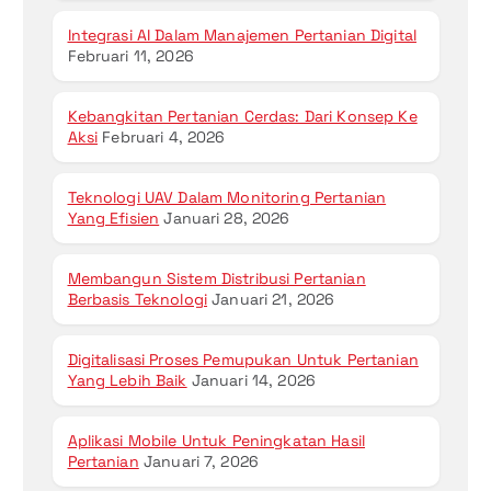
Integrasi AI Dalam Manajemen Pertanian Digital
Februari 11, 2026
Kebangkitan Pertanian Cerdas: Dari Konsep Ke
Aksi
Februari 4, 2026
Teknologi UAV Dalam Monitoring Pertanian
Yang Efisien
Januari 28, 2026
Membangun Sistem Distribusi Pertanian
Berbasis Teknologi
Januari 21, 2026
Digitalisasi Proses Pemupukan Untuk Pertanian
Yang Lebih Baik
Januari 14, 2026
Aplikasi Mobile Untuk Peningkatan Hasil
Pertanian
Januari 7, 2026