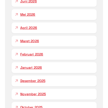
s
Juni 2026
Mei 2026
April 2026
Maret 2026
Februari 2026
Januari 2026
Desember 2025
November 2025
Oktober 2025