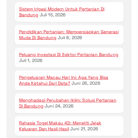
Sistem Irigasi Modern Untuk Pertanian Di
Bandung
Juli 15, 2026
Pendidikan Pertanian: Mempersiapkan Generasi
Muda Di Bandung
Juli 8, 2026
Peluang Investasi Di Sektor Pertanian Bandung
Juli 1, 2026
Pengeluaran Macau Hari Ini: Apa Yang Bisa
Anda Ketahui Dari Data?
Juni 26, 2026
Menghadapi Perubahan Iklim: Solusi Pertanian
Di Bandung
Juni 24, 2026
Rahasia Togel Makau 4D: Meneliti Jejak
Keluaran Dan Hasil-Hasil
Juni 21, 2026