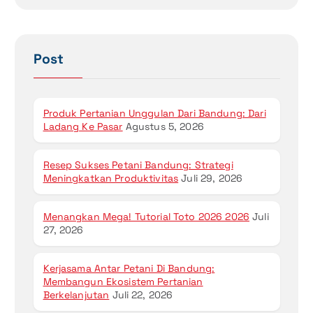
Post
Produk Pertanian Unggulan Dari Bandung: Dari
Ladang Ke Pasar
Agustus 5, 2026
Resep Sukses Petani Bandung: Strategi
Meningkatkan Produktivitas
Juli 29, 2026
Menangkan Mega! Tutorial Toto 2026 2026
Juli
27, 2026
Kerjasama Antar Petani Di Bandung:
Membangun Ekosistem Pertanian
Berkelanjutan
Juli 22, 2026