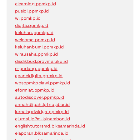
elearning.ppmkp.id
pusidi.ppmkp.id
wi.ppmkp.id
digita.ppmkp.id
keluhan.ppmkp.id
welcome.ppmkp.id
keluhanbumi.ppmkp.id
wirausaha.ppmkp.id
disdikbud.provmaluku.id
e-gudang.ppmkp.id
apaneldigita.ppmkp.id
wbsppmkpciawi.ppmkp.id
eformlat.ppmkp.id
autodiscover.ppmkp.id
annahdliyah.lptnujabar.id
jurnalagriwidya.ppmkp.id
ejurnal.lp2m-iainambon.id
englishtutorsmd.blksamarinda.id
elaporan.blksamarinda.id