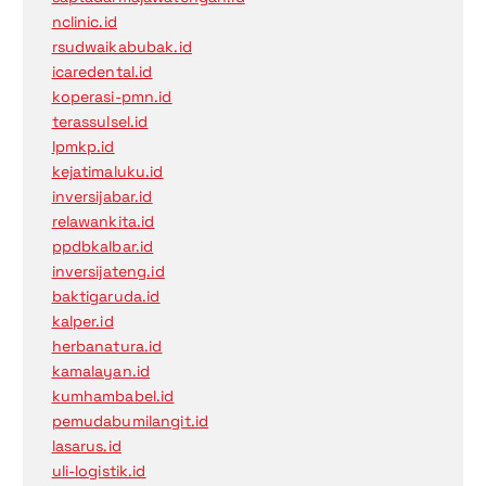
nclinic.id
rsudwaikabubak.id
icaredental.id
koperasi-pmn.id
terassulsel.id
lpmkp.id
kejatimaluku.id
inversijabar.id
relawankita.id
ppdbkalbar.id
inversijateng.id
baktigaruda.id
kalper.id
herbanatura.id
kamalayan.id
kumhambabel.id
pemudabumilangit.id
lasarus.id
uli-logistik.id