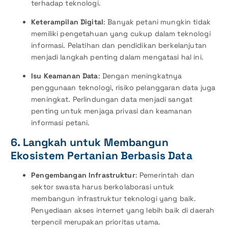
terhadap teknologi.
Keterampilan Digital
: Banyak petani mungkin tidak
memiliki pengetahuan yang cukup dalam teknologi
informasi. Pelatihan dan pendidikan berkelanjutan
menjadi langkah penting dalam mengatasi hal ini.
Isu Keamanan Data
: Dengan meningkatnya
penggunaan teknologi, risiko pelanggaran data juga
meningkat. Perlindungan data menjadi sangat
penting untuk menjaga privasi dan keamanan
informasi petani.
6. Langkah untuk Membangun
Ekosistem Pertanian Berbasis Data
Pengembangan Infrastruktur
: Pemerintah dan
sektor swasta harus berkolaborasi untuk
membangun infrastruktur teknologi yang baik.
Penyediaan akses internet yang lebih baik di daerah
terpencil merupakan prioritas utama.