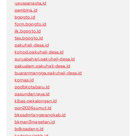
yayasanasta.id
pembina.id
bgpgto.id
form.bgpgto.id
jik.bgpgto.id
tes.bgpgto.id
pakuhaji-desa.id
kohod.pakuhaji-desa.id
suryabahari.pakuhaji-desa.id
pakualam.pakuhaji-desa.id
buaranmangga.pakuhaji-desa.id
kornas.id
ppdbkotabaru.id
pasundanraya.id
kibas-pekalongan.id
pon2024sumut.id
bkpsdmtangerangkab.id
bkman3magetan.id
bdkpadang.id
kaderisasipbb.id