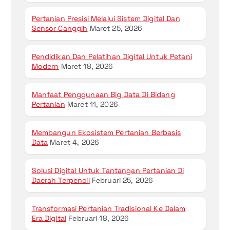
Pertanian Presisi Melalui Sistem Digital Dan
Sensor Canggih
Maret 25, 2026
Pendidikan Dan Pelatihan Digital Untuk Petani
Modern
Maret 18, 2026
Manfaat Penggunaan Big Data Di Bidang
Pertanian
Maret 11, 2026
Membangun Ekosistem Pertanian Berbasis
Data
Maret 4, 2026
Solusi Digital Untuk Tantangan Pertanian Di
Daerah Terpencil
Februari 25, 2026
Transformasi Pertanian Tradisional Ke Dalam
Era Digital
Februari 18, 2026