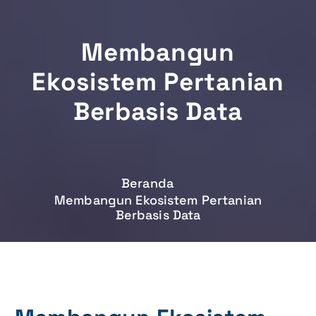
Membangun
Ekosistem Pertanian
Berbasis Data
Beranda
Membangun Ekosistem Pertanian
Berbasis Data