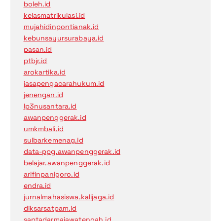
boleh.id
kelasmatrikulasi.id
mujahidinpontianak.id
kebunsayursurabaya.id
pasan.id
ptbjr.id
arokartika.id
jasapengacarahukum.id
jenengan.id
lp3nusantara.id
awanpenggerak.id
umkmbali.id
sulbarkemenag.id
data-ppg.awanpenggerak.id
belajar.awanpenggerak.id
arifinpanigoro.id
endra.id
jurnalmahasiswa.kalijaga.id
diksarsatpam.id
saptadarmajawatengah.id