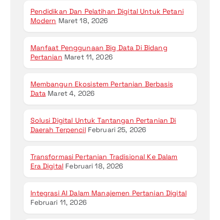
Pendidikan Dan Pelatihan Digital Untuk Petani
Modern
Maret 18, 2026
Manfaat Penggunaan Big Data Di Bidang
Pertanian
Maret 11, 2026
Membangun Ekosistem Pertanian Berbasis
Data
Maret 4, 2026
Solusi Digital Untuk Tantangan Pertanian Di
Daerah Terpencil
Februari 25, 2026
Transformasi Pertanian Tradisional Ke Dalam
Era Digital
Februari 18, 2026
Integrasi AI Dalam Manajemen Pertanian Digital
Februari 11, 2026