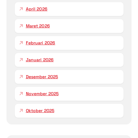
April 2026
Maret 2026
Februari 2026
Januari 2026
Desember 2025
November 2025
Oktober 2025