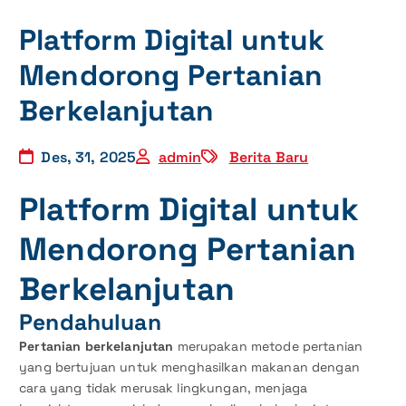
Platform Digital untuk
Mendorong Pertanian
Berkelanjutan
Des, 31, 2025
admin
Berita Baru
Platform Digital untuk
Mendorong Pertanian
Berkelanjutan
Pendahuluan
Pertanian berkelanjutan
merupakan metode pertanian
yang bertujuan untuk menghasilkan makanan dengan
cara yang tidak merusak lingkungan, menjaga