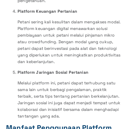
pengetahuan.
Platform Keuangan Pertanian
Petani sering kali kesulitan dalam mengakses modal.
Platform keuangan digital menawarkan solusi
pembiayaan untuk petani melalui pinjaman mikro
atau crowdfunding. Dengan modal yang cukup,
petani dapat berinvestasi pada alat dan teknologi
yang diperlukan untuk meningkatkan produktivitas
dan keberlanjutan.
Platform Jaringan Sosial Pertanian
Melalui platform ini, petani dapat terhubung satu
sama lain untuk berbagi pengalaman, praktik
terbaik, serta tips tentang pertanian berkelanjutan.
Jaringan sosial ini juga dapat menjadi tempat untuk
kolaborasi dan inisiatif bersama dalam menghadapi
tantangan yang ada.
Manfaat Penggunaan Platform