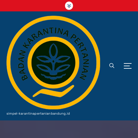
L
e
w
a
t
i
k
e
k
o
n
t
e
n
simpel-karantinapertanianbandung.id