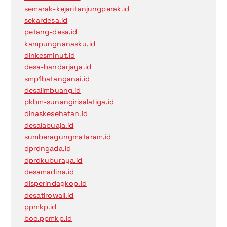
semarak-kejaritanjungperak.id
sekardesa.id
petang-desa.id
kampungnanasku.id
dinkesminut.id
desa-bandarjaya.id
smp1batanganai.id
desalimbuang.id
pkbm-sunangirisalatiga.id
dinaskesehatan.id
desalabuaja.id
sumberagungmataram.id
dprdngada.id
dprdkuburaya.id
desamadina.id
disperindagkop.id
desatirowali.id
ppmkp.id
boc.ppmkp.id