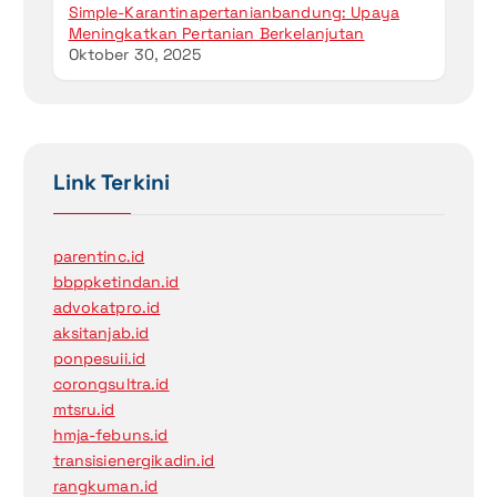
Simple-Karantinapertanianbandung: Upaya
Meningkatkan Pertanian Berkelanjutan
Oktober 30, 2025
Link Terkini
parentinc.id
bbppketindan.id
advokatpro.id
aksitanjab.id
ponpesuii.id
corongsultra.id
mtsru.id
hmja-febuns.id
transisienergikadin.id
rangkuman.id