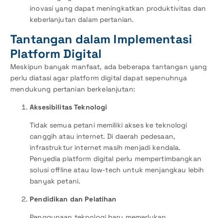
inovasi yang dapat meningkatkan produktivitas dan
keberlanjutan dalam pertanian.
Tantangan dalam Implementasi
Platform Digital
Meskipun banyak manfaat, ada beberapa tantangan yang
perlu diatasi agar platform digital dapat sepenuhnya
mendukung pertanian berkelanjutan:
Aksesibilitas Teknologi
Tidak semua petani memiliki akses ke teknologi
canggih atau internet. Di daerah pedesaan,
infrastruktur internet masih menjadi kendala.
Penyedia platform digital perlu mempertimbangkan
solusi offline atau low-tech untuk menjangkau lebih
banyak petani.
Pendidikan dan Pelatihan
Penggunaan teknologi baru memerlukan