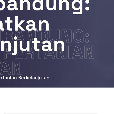
bandung:
atkan
NBANDUNG:
anjutan
 PERTANIAN
TAN
rtanian Berkelanjutan