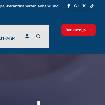
pel-karantinapertanianbandung
Berikutnya
01-7484