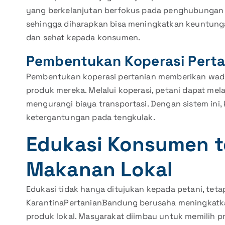
yang berkelanjutan berfokus pada penghubungan 
sehingga diharapkan bisa meningkatkan keuntung
dan sehat kepada konsumen.
Pembentukan Koperasi Perta
Pembentukan koperasi pertanian memberikan wada
produk mereka. Melalui koperasi, petani dapat mel
mengurangi biaya transportasi. Dengan sistem ini
ketergantungan pada tengkulak.
Edukasi Konsumen t
Makanan Lokal
Edukasi tidak hanya ditujukan kepada petani, tet
KarantinaPertanianBandung berusaha meningkatk
produk lokal. Masyarakat diimbau untuk memilih pro