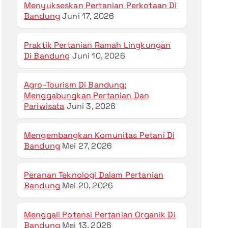
Menyukseskan Pertanian Perkotaan Di
Bandung
Juni 17, 2026
Praktik Pertanian Ramah Lingkungan
Di Bandung
Juni 10, 2026
Agro-Tourism Di Bandung:
Menggabungkan Pertanian Dan
Pariwisata
Juni 3, 2026
Mengembangkan Komunitas Petani Di
Bandung
Mei 27, 2026
Peranan Teknologi Dalam Pertanian
Bandung
Mei 20, 2026
Menggali Potensi Pertanian Organik Di
Bandung
Mei 13, 2026