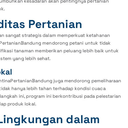
enumbuhkan kesadaran akan pentingnya pertanian
k.
itas Pertanian
 sangat strategis dalam memperkuat ketahanan
aPertanianBandung mendorong petani untuk tidak
ifikasi tanaman memberikan peluang lebih baik untuk
tem yang lebih sehat.
kal
rantinaPertanianBandung juga mendorong pemeliharaan
idak hanya lebih tahan terhadap kondisi cuaca
 langkah ini, program ini berkontribusi pada pelestarian
ap produk lokal.
Lingkungan dalam