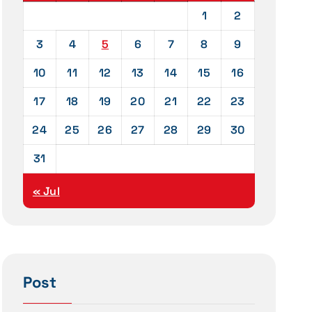
1
2
3
4
5
6
7
8
9
10
11
12
13
14
15
16
17
18
19
20
21
22
23
24
25
26
27
28
29
30
31
« Jul
Post