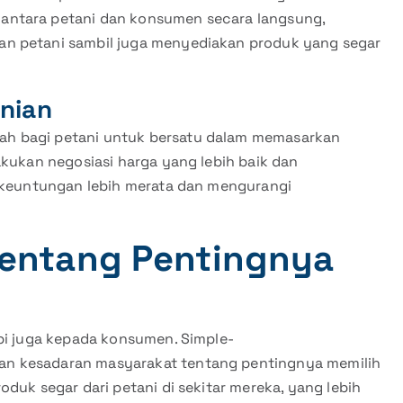
antara petani dan konsumen secara langsung,
an petani sambil juga menyediakan produk yang segar
nian
h bagi petani untuk bersatu dalam memasarkan
akukan negosiasi harga yang lebih baik dan
, keuntungan lebih merata dan mengurangi
entang Pentingnya
api juga kepada konsumen. Simple-
an kesadaran masyarakat tentang pentingnya memilih
duk segar dari petani di sekitar mereka, yang lebih