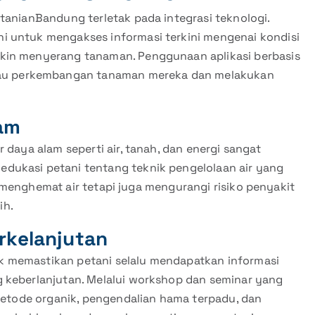
tanianBandung terletak pada integrasi teknologi.
i untuk mengakses informasi terkini mengenai kondisi
kin menyerang tanaman. Penggunaan aplikasi berbasis
u perkembangan tanaman mereka dan melakukan
lam
 daya alam seperti air, tanah, dan energi sangat
dukasi petani tentang teknik pengelolaan air yang
nya menghemat air tetapi juga mengurangi risiko penyakit
ih.
rkelanjutan
k memastikan petani selalu mendapatkan informasi
 keberlanjutan. Melalui workshop dan seminar yang
 metode organik, pengendalian hama terpadu, dan