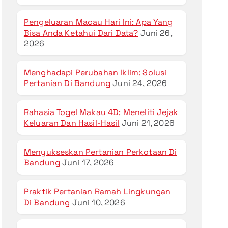
Pengeluaran Macau Hari Ini: Apa Yang
Bisa Anda Ketahui Dari Data?
Juni 26,
2026
Menghadapi Perubahan Iklim: Solusi
Pertanian Di Bandung
Juni 24, 2026
Rahasia Togel Makau 4D: Meneliti Jejak
Keluaran Dan Hasil-Hasil
Juni 21, 2026
Menyukseskan Pertanian Perkotaan Di
Bandung
Juni 17, 2026
Praktik Pertanian Ramah Lingkungan
Di Bandung
Juni 10, 2026