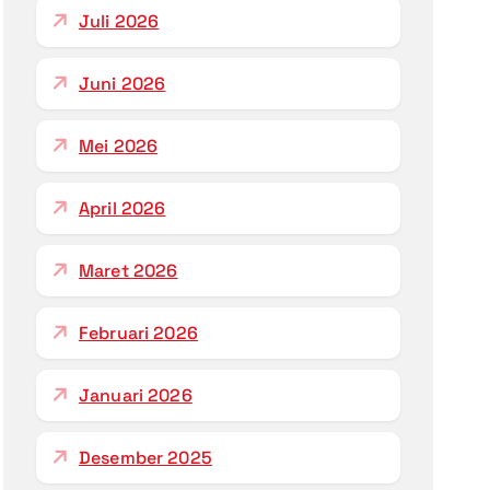
Juli 2026
Juni 2026
Mei 2026
April 2026
Maret 2026
Februari 2026
Januari 2026
Desember 2025