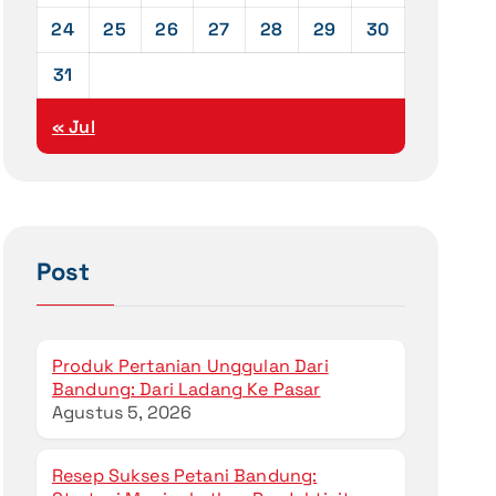
24
25
26
27
28
29
30
31
« Jul
Post
Produk Pertanian Unggulan Dari
Bandung: Dari Ladang Ke Pasar
Agustus 5, 2026
Resep Sukses Petani Bandung: