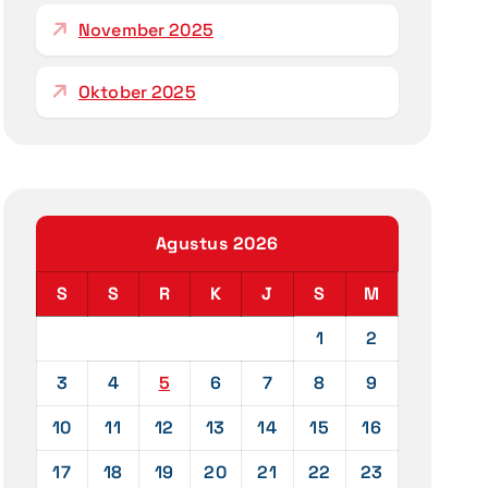
November 2025
Oktober 2025
Agustus 2026
S
S
R
K
J
S
M
1
2
3
4
5
6
7
8
9
10
11
12
13
14
15
16
17
18
19
20
21
22
23