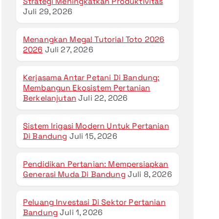
Strategi Meningkatkan Produktivitas
Juli 29, 2026
Menangkan Mega! Tutorial Toto 2026
2026
Juli 27, 2026
Kerjasama Antar Petani Di Bandung:
Membangun Ekosistem Pertanian
Berkelanjutan
Juli 22, 2026
Sistem Irigasi Modern Untuk Pertanian
Di Bandung
Juli 15, 2026
Pendidikan Pertanian: Mempersiapkan
Generasi Muda Di Bandung
Juli 8, 2026
Peluang Investasi Di Sektor Pertanian
Bandung
Juli 1, 2026