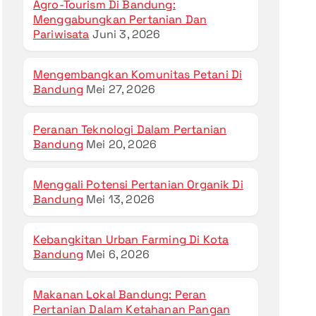
Agro-Tourism Di Bandung:
Menggabungkan Pertanian Dan
Pariwisata
Juni 3, 2026
Mengembangkan Komunitas Petani Di
Bandung
Mei 27, 2026
Peranan Teknologi Dalam Pertanian
Bandung
Mei 20, 2026
Menggali Potensi Pertanian Organik Di
Bandung
Mei 13, 2026
Kebangkitan Urban Farming Di Kota
Bandung
Mei 6, 2026
Makanan Lokal Bandung: Peran
Pertanian Dalam Ketahanan Pangan