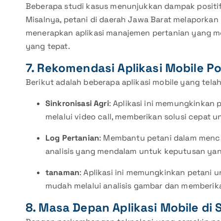
Beberapa studi kasus menunjukkan dampak positif 
Misalnya, petani di daerah Jawa Barat melaporkan
menerapkan aplikasi manajemen pertanian yang 
yang tepat.
7. Rekomendasi Aplikasi Mobile P
Berikut adalah beberapa aplikasi mobile yang telah
Sinkronisasi Agri
: Aplikasi ini memungkinkan 
melalui video call, memberikan solusi cepat 
Log Pertanian
: Membantu petani dalam menca
analisis yang mendalam untuk keputusan yang
tanaman
: Aplikasi ini memungkinkan petani
mudah melalui analisis gambar dan memberi
8. Masa Depan Aplikasi Mobile di 