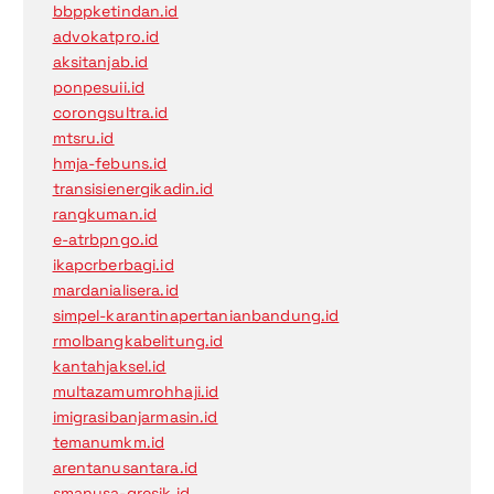
bbppketindan.id
advokatpro.id
aksitanjab.id
ponpesuii.id
corongsultra.id
mtsru.id
hmja-febuns.id
transisienergikadin.id
rangkuman.id
e-atrbpngo.id
ikapcrberbagi.id
mardanialisera.id
simpel-karantinapertanianbandung.id
rmolbangkabelitung.id
kantahjaksel.id
multazamumrohhaji.id
imigrasibanjarmasin.id
temanumkm.id
arentanusantara.id
smanusa-gresik.id