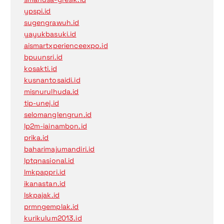
ypspi.id
sugengrawuh.id
yayukbasuki.id
aismartxperienceexpo.id
bpuunsri.id
kosakti.id
kusnantosaidi.id
misnurulhuda.id
tip-unej.id
selomanglengrun.id
lp2m-iainambon.id
prika.id
baharimajumandiri.id
lptqnasional.id
lmkpappri.id
ikanastan.id
lskpajak.id
prmngemplak.id
kurikulum2013.id