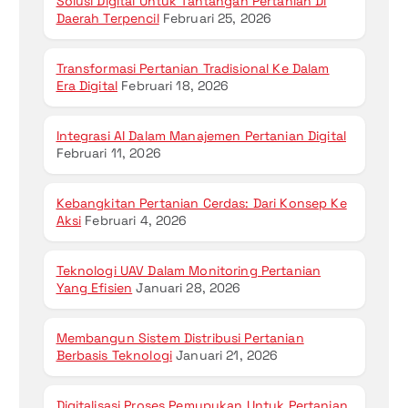
Solusi Digital Untuk Tantangan Pertanian Di
Daerah Terpencil
Februari 25, 2026
Transformasi Pertanian Tradisional Ke Dalam
Era Digital
Februari 18, 2026
Integrasi AI Dalam Manajemen Pertanian Digital
Februari 11, 2026
Kebangkitan Pertanian Cerdas: Dari Konsep Ke
Aksi
Februari 4, 2026
Teknologi UAV Dalam Monitoring Pertanian
Yang Efisien
Januari 28, 2026
Membangun Sistem Distribusi Pertanian
Berbasis Teknologi
Januari 21, 2026
Digitalisasi Proses Pemupukan Untuk Pertanian