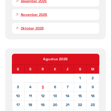
Desember 2025
November 2025
Oktober 2025
Agustus 2026
S
S
R
K
J
S
M
1
2
3
4
5
6
7
8
9
10
11
12
13
14
15
16
17
18
19
20
21
22
23