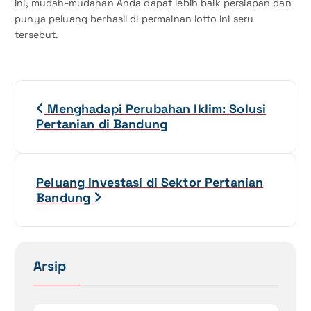
ini, mudah-mudahan Anda dapat lebih baik persiapan dan
punya peluang berhasil di permainan lotto ini seru
tersebut.
N
Menghadapi Perubahan Iklim: Solusi
a
Pertanian di Bandung
v
i
Peluang Investasi di Sektor Pertanian
Bandung
g
a
Arsip
s
i