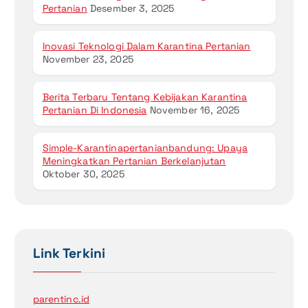
Pertanian
Desember 3, 2025
Inovasi Teknologi Dalam Karantina Pertanian
November 23, 2025
Berita Terbaru Tentang Kebijakan Karantina
Pertanian Di Indonesia
November 16, 2025
Simple-Karantinapertanianbandung: Upaya
Meningkatkan Pertanian Berkelanjutan
Oktober 30, 2025
Link Terkini
parentinc.id