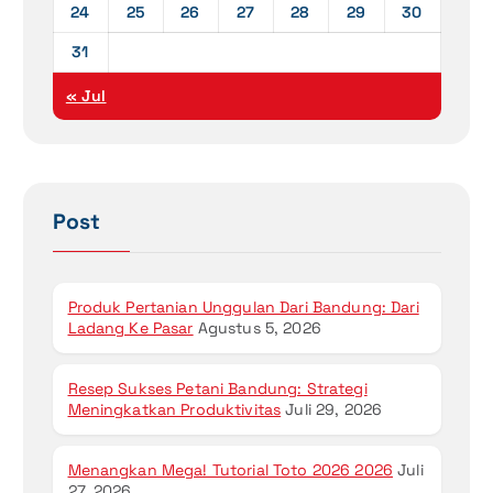
24
25
26
27
28
29
30
31
« Jul
Post
Produk Pertanian Unggulan Dari Bandung: Dari
Ladang Ke Pasar
Agustus 5, 2026
Resep Sukses Petani Bandung: Strategi
Meningkatkan Produktivitas
Juli 29, 2026
Menangkan Mega! Tutorial Toto 2026 2026
Juli
27, 2026