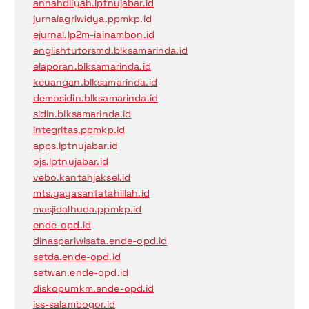
annahdliyah.lptnujabar.id
jurnalagriwidya.ppmkp.id
ejurnal.lp2m-iainambon.id
englishtutorsmd.blksamarinda.id
elaporan.blksamarinda.id
keuangan.blksamarinda.id
demosidin.blksamarinda.id
sidin.blksamarinda.id
integritas.ppmkp.id
apps.lptnujabar.id
ojs.lptnujabar.id
vebo.kantahjaksel.id
mts.yayasanfatahillah.id
masjidalhuda.ppmkp.id
ende-opd.id
dinaspariwisata.ende-opd.id
setda.ende-opd.id
setwan.ende-opd.id
diskopumkm.ende-opd.id
iss-salambogor.id