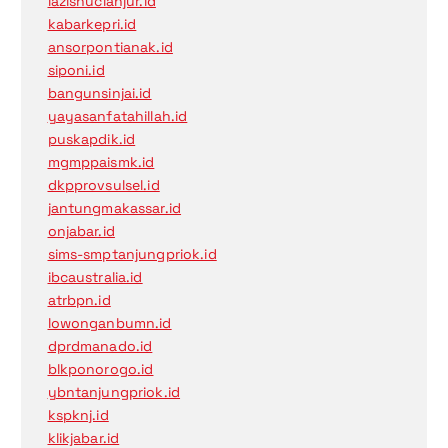
lazisnucianjur.id
kabarkepri.id
ansorpontianak.id
siponi.id
bangunsinjai.id
yayasanfatahillah.id
puskapdik.id
mgmppaismk.id
dkpprovsulsel.id
jantungmakassar.id
onjabar.id
sims-smptanjungpriok.id
ibcaustralia.id
atrbpn.id
lowonganbumn.id
dprdmanado.id
blkponorogo.id
ybntanjungpriok.id
kspknj.id
klikjabar.id