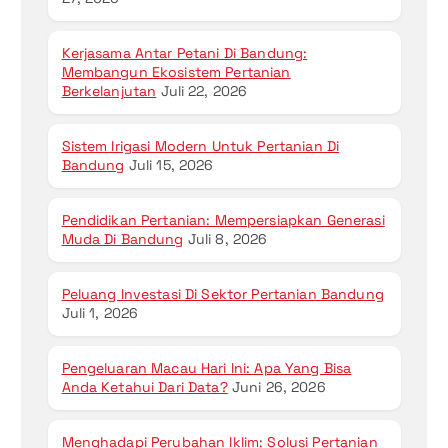
Kerjasama Antar Petani Di Bandung:
Membangun Ekosistem Pertanian
Berkelanjutan
Juli 22, 2026
Sistem Irigasi Modern Untuk Pertanian Di
Bandung
Juli 15, 2026
Pendidikan Pertanian: Mempersiapkan Generasi
Muda Di Bandung
Juli 8, 2026
Peluang Investasi Di Sektor Pertanian Bandung
Juli 1, 2026
Pengeluaran Macau Hari Ini: Apa Yang Bisa
Anda Ketahui Dari Data?
Juni 26, 2026
Menghadapi Perubahan Iklim: Solusi Pertanian