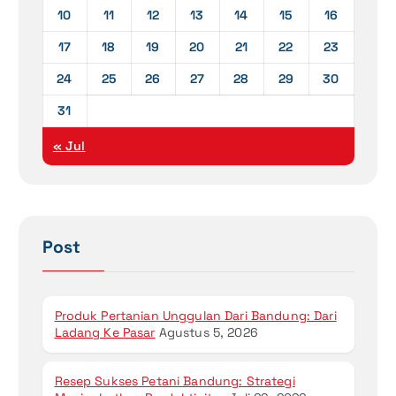
10
11
12
13
14
15
16
17
18
19
20
21
22
23
24
25
26
27
28
29
30
31
« Jul
Post
Produk Pertanian Unggulan Dari Bandung: Dari
Ladang Ke Pasar
Agustus 5, 2026
Resep Sukses Petani Bandung: Strategi