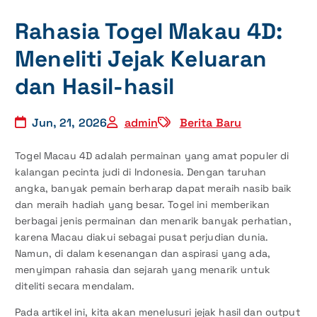
Rahasia Togel Makau 4D:
Meneliti Jejak Keluaran
dan Hasil-hasil
Jun, 21, 2026
admin
Berita Baru
Togel Macau 4D adalah permainan yang amat populer di
kalangan pecinta judi di Indonesia. Dengan taruhan
angka, banyak pemain berharap dapat meraih nasib baik
dan meraih hadiah yang besar. Togel ini memberikan
berbagai jenis permainan dan menarik banyak perhatian,
karena Macau diakui sebagai pusat perjudian dunia.
Namun, di dalam kesenangan dan aspirasi yang ada,
menyimpan rahasia dan sejarah yang menarik untuk
diteliti secara mendalam.
Pada artikel ini, kita akan menelusuri jejak hasil dan output