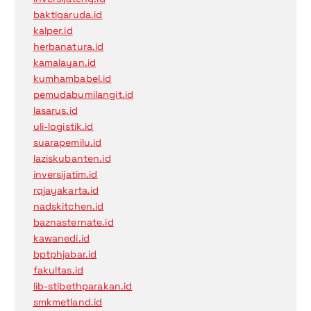
baktigaruda.id
kalper.id
herbanatura.id
kamalayan.id
kumhambabel.id
pemudabumilangit.id
lasarus.id
uli-logistik.id
suarapemilu.id
laziskubanten.id
inversijatim.id
rqjayakarta.id
nadskitchen.id
baznasternate.id
kawanedi.id
bptphjabar.id
fakultas.id
lib-stibethparakan.id
smkmetland.id