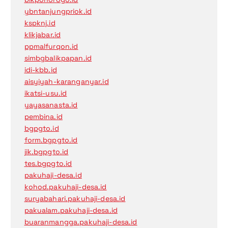
ybntanjungpriok.id
kspknj.id
klikjabar.id
ppmalfurqon.id
simbgbalikpapan.id
idi-kbb.id
aisyiyah-karanganyar.id
ikatsi-usu.id
yayasanasta.id
pembina.id
bgpgto.id
form.bgpgto.id
jik.bgpgto.id
tes.bgpgto.id
pakuhaji-desa.id
kohod.pakuhaji-desa.id
suryabahari.pakuhaji-desa.id
pakualam.pakuhaji-desa.id
buaranmangga.pakuhaji-desa.id