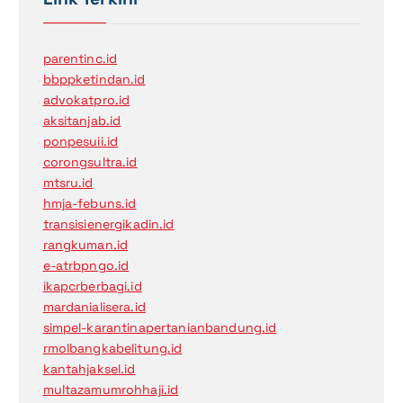
parentinc.id
bbppketindan.id
advokatpro.id
aksitanjab.id
ponpesuii.id
corongsultra.id
mtsru.id
hmja-febuns.id
transisienergikadin.id
rangkuman.id
e-atrbpngo.id
ikapcrberbagi.id
mardanialisera.id
simpel-karantinapertanianbandung.id
rmolbangkabelitung.id
kantahjaksel.id
multazamumrohhaji.id