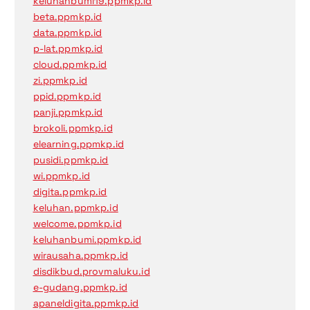
keluhanbumi19.ppmkp.id
beta.ppmkp.id
data.ppmkp.id
p-lat.ppmkp.id
cloud.ppmkp.id
zi.ppmkp.id
ppid.ppmkp.id
panji.ppmkp.id
brokoli.ppmkp.id
elearning.ppmkp.id
pusidi.ppmkp.id
wi.ppmkp.id
digita.ppmkp.id
keluhan.ppmkp.id
welcome.ppmkp.id
keluhanbumi.ppmkp.id
wirausaha.ppmkp.id
disdikbud.provmaluku.id
e-gudang.ppmkp.id
apaneldigita.ppmkp.id