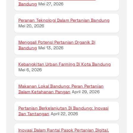
Bandung
Mei 27, 2026
Peranan Teknologi Dalam Pertanian Bandung
Mei 20, 2026
Menggali Potensi Pertanian Organik Di
Bandung
Mei 13, 2026
Kebangkitan Urban Farming Di Kota Bandung
Mei 6, 2026
Makanan Lokal Bandung: Peran Pertanian
Dalam Ketahanan Pangan
April 29, 2026
Pertanian Berkelanjutan Di Bandung: Inovasi
Dan Tantangan
April 22, 2026
Inovasi Dalam Rantai Pasok Pertanian Digital.