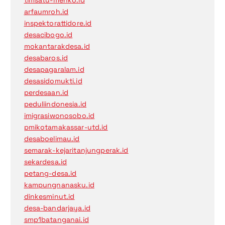
arfaumroh.id
inspektorattidore.id
desacibogo.id
mokantarakdesa.id
desabaros.id
desapagaralam.id
desasidomukti.id
perdesaan.id
peduliindonesia.id
imigrasiwonosobo.id
pmikotamakassar-utd.id
desaboelimau.id
semarak-kejaritanjungperak.id
sekardesa.id
petang-desa.id
kampungnanasku.id
dinkesminut.id
desa-bandarjaya.id
smp1batanganai.id