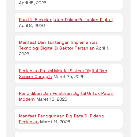
April 15, 2026
Praktik Berkelanjutan Dalam Pertanian Digital
April 8, 2026
Manfaat Dan Tantangan Implementasi
Teknologi Digital Di Sektor Pertanian
April 1,
2026
Pertanian Presisi Melalui Sistem Digital Dan
Sensor Canggih
Maret 25, 2026
Pendidikan Dan Pelatihan Digital Untuk Petani
Modern
Maret 18, 2026
Manfaat Penggunaan Big Data Di Bidang
Pertanian
Maret 11, 2026