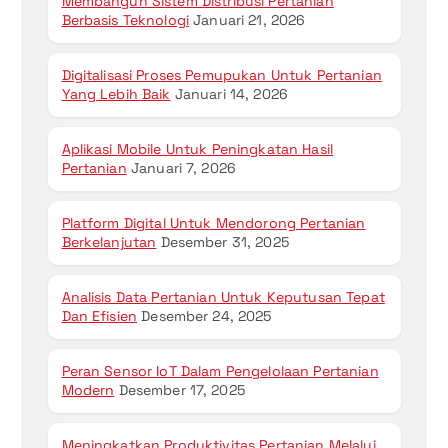
Membangun Sistem Distribusi Pertanian
Berbasis Teknologi
Januari 21, 2026
Digitalisasi Proses Pemupukan Untuk Pertanian
Yang Lebih Baik
Januari 14, 2026
Aplikasi Mobile Untuk Peningkatan Hasil
Pertanian
Januari 7, 2026
Platform Digital Untuk Mendorong Pertanian
Berkelanjutan
Desember 31, 2025
Analisis Data Pertanian Untuk Keputusan Tepat
Dan Efisien
Desember 24, 2025
Peran Sensor IoT Dalam Pengelolaan Pertanian
Modern
Desember 17, 2025
Meningkatkan Produktivitas Pertanian Melalui