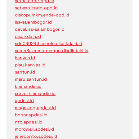
setda.ende-opd.id
setwan.ende-opd.id
diskopumkm.ende-opd.id
iss-salambogor.id
devel.iss-salambogor.id
disdikdairi.id
sdn030293laehole.disdikdairi.id
smpn3siempatnempu.disdikdairi.id
kanvas.id
play.kanvas.id
santun.id
maru.santun.id
kmmandiri.id
survei.kmmandiri.id
apdesi.id
magelang.apdesi.id
bogor.apdesi.id
ntb.apdesi.id
morowali.apdesi.id
jeneponto.apdesi.id