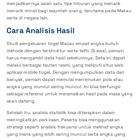
menjadikannya salah satu tipe hiburan yang menarik
menarik minat bagi sejumlah orang, terutama pada Makau
serta di negara lain.
Cara Analisis Hasil
Studi pengeluaran togel Macau empat angka butuh
metode dengan terstruktur serta teliti. Di awal, pemain
harus mengambil data hasil sebelumnya. Data ini dapat
melalui berbagai tautan resmi, yang meliputi situs web
aplikasi mobile togel. Dengan mengumpulkan data dari
banyak, pemain dapat memulai menemukan pola atau
angka yang muncul sering muncul. Ini bisa berfungsi
sebagai referensi untuk meramalkan hasil pada masa yang
akan datang.
Setelah itu, analisis statistik bisa diterapkan dalam
meningkatkan perkiraan. Peserta bisa menggunakan
strategi seperti analisis frekuensi untuk melihat angka
yang mana yang lebih sering muncul serta angka yang