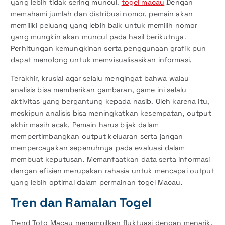
yang lebih tidak sering muncul.
togel macau
Dengan
memahami jumlah dan distribusi nomor, pemain akan
memiliki peluang yang lebih baik untuk memilih nomor
yang mungkin akan muncul pada hasil berikutnya.
Perhitungan kemungkinan serta penggunaan grafik pun
dapat menolong untuk memvisualisasikan informasi.
Terakhir, krusial agar selalu mengingat bahwa walau
analisis bisa memberikan gambaran, game ini selalu
aktivitas yang bergantung kepada nasib. Oleh karena itu,
meskipun analisis bisa meningkatkan kesempatan, output
akhir masih acak. Pemain harus bijak dalam
mempertimbangkan output keluaran serta jangan
mempercayakan sepenuhnya pada evaluasi dalam
membuat keputusan. Memanfaatkan data serta informasi
dengan efisien merupakan rahasia untuk mencapai output
yang lebih optimal dalam permainan togel Macau.
Tren dan Ramalan Togel
Trend Toto Macau menampilkan fluktuasi dengan menarik,