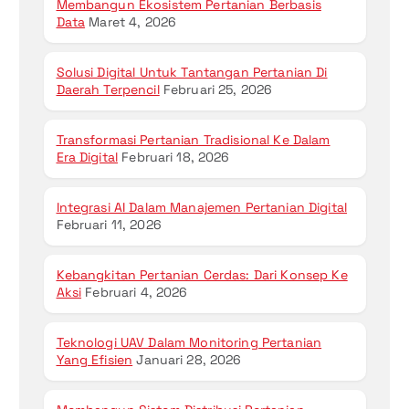
Membangun Ekosistem Pertanian Berbasis
Data
Maret 4, 2026
Solusi Digital Untuk Tantangan Pertanian Di
Daerah Terpencil
Februari 25, 2026
Transformasi Pertanian Tradisional Ke Dalam
Era Digital
Februari 18, 2026
Integrasi AI Dalam Manajemen Pertanian Digital
Februari 11, 2026
Kebangkitan Pertanian Cerdas: Dari Konsep Ke
Aksi
Februari 4, 2026
Teknologi UAV Dalam Monitoring Pertanian
Yang Efisien
Januari 28, 2026