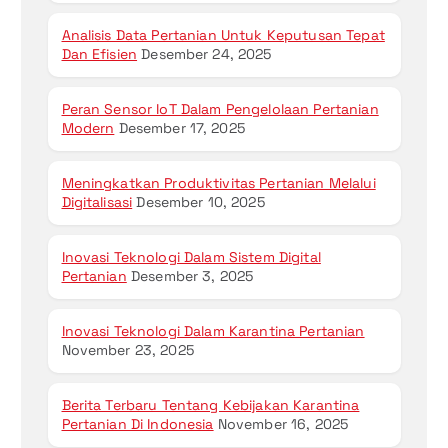
Analisis Data Pertanian Untuk Keputusan Tepat
Dan Efisien
Desember 24, 2025
Peran Sensor IoT Dalam Pengelolaan Pertanian
Modern
Desember 17, 2025
Meningkatkan Produktivitas Pertanian Melalui
Digitalisasi
Desember 10, 2025
Inovasi Teknologi Dalam Sistem Digital
Pertanian
Desember 3, 2025
Inovasi Teknologi Dalam Karantina Pertanian
November 23, 2025
Berita Terbaru Tentang Kebijakan Karantina
Pertanian Di Indonesia
November 16, 2025