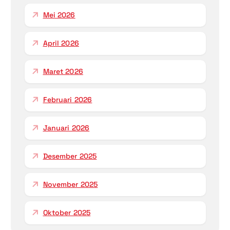
Mei 2026
April 2026
Maret 2026
Februari 2026
Januari 2026
Desember 2025
November 2025
Oktober 2025