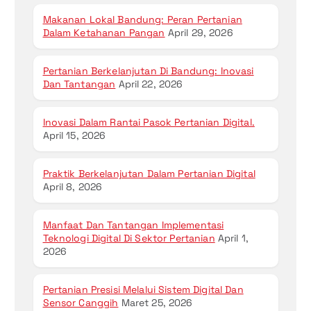
Makanan Lokal Bandung: Peran Pertanian
Dalam Ketahanan Pangan
April 29, 2026
Pertanian Berkelanjutan Di Bandung: Inovasi
Dan Tantangan
April 22, 2026
Inovasi Dalam Rantai Pasok Pertanian Digital.
April 15, 2026
Praktik Berkelanjutan Dalam Pertanian Digital
April 8, 2026
Manfaat Dan Tantangan Implementasi
Teknologi Digital Di Sektor Pertanian
April 1,
2026
Pertanian Presisi Melalui Sistem Digital Dan
Sensor Canggih
Maret 25, 2026