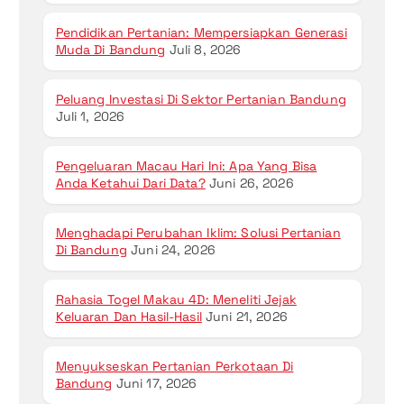
Pendidikan Pertanian: Mempersiapkan Generasi
Muda Di Bandung
Juli 8, 2026
Peluang Investasi Di Sektor Pertanian Bandung
Juli 1, 2026
Pengeluaran Macau Hari Ini: Apa Yang Bisa
Anda Ketahui Dari Data?
Juni 26, 2026
Menghadapi Perubahan Iklim: Solusi Pertanian
Di Bandung
Juni 24, 2026
Rahasia Togel Makau 4D: Meneliti Jejak
Keluaran Dan Hasil-Hasil
Juni 21, 2026
Menyukseskan Pertanian Perkotaan Di
Bandung
Juni 17, 2026