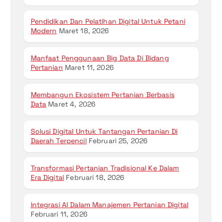
Pendidikan Dan Pelatihan Digital Untuk Petani
Modern
Maret 18, 2026
Manfaat Penggunaan Big Data Di Bidang
Pertanian
Maret 11, 2026
Membangun Ekosistem Pertanian Berbasis
Data
Maret 4, 2026
Solusi Digital Untuk Tantangan Pertanian Di
Daerah Terpencil
Februari 25, 2026
Transformasi Pertanian Tradisional Ke Dalam
Era Digital
Februari 18, 2026
Integrasi AI Dalam Manajemen Pertanian Digital
Februari 11, 2026