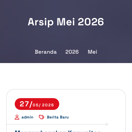
Arsip Mei 2026
Beranda
2026
Mei
27/
05/ 2026
admin
Berita Baru