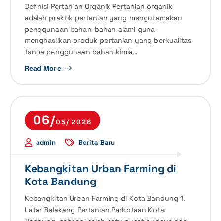
Definisi Pertanian Organik Pertanian organik
adalah praktik pertanian yang mengutamakan
penggunaan bahan-bahan alami guna
menghasilkan produk pertanian yang berkualitas
tanpa penggunaan bahan kimia…
Read More
06/
05/ 2026
admin
Berita Baru
Kebangkitan Urban Farming di
Kota Bandung
Kebangkitan Urban Farming di Kota Bandung 1.
Latar Belakang Pertanian Perkotaan Kota
Bandung, sebagai salah satu pusat budaya dan