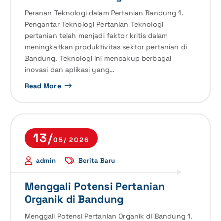
Peranan Teknologi dalam Pertanian Bandung 1.
Pengantar Teknologi Pertanian Teknologi
pertanian telah menjadi faktor kritis dalam
meningkatkan produktivitas sektor pertanian di
Bandung. Teknologi ini mencakup berbagai
inovasi dan aplikasi yang…
Read More
13/
05/ 2026
admin
Berita Baru
Menggali Potensi Pertanian
Organik di Bandung
Menggali Potensi Pertanian Organik di Bandung 1.