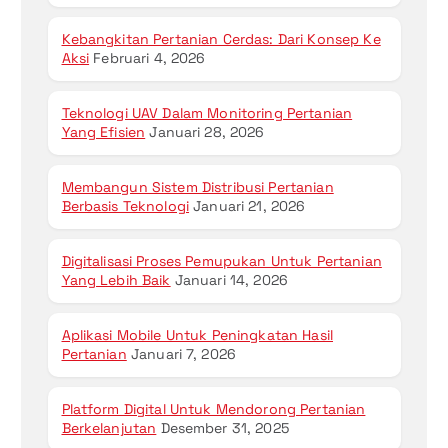
Kebangkitan Pertanian Cerdas: Dari Konsep Ke
Aksi
Februari 4, 2026
Teknologi UAV Dalam Monitoring Pertanian
Yang Efisien
Januari 28, 2026
Membangun Sistem Distribusi Pertanian
Berbasis Teknologi
Januari 21, 2026
Digitalisasi Proses Pemupukan Untuk Pertanian
Yang Lebih Baik
Januari 14, 2026
Aplikasi Mobile Untuk Peningkatan Hasil
Pertanian
Januari 7, 2026
Platform Digital Untuk Mendorong Pertanian
Berkelanjutan
Desember 31, 2025