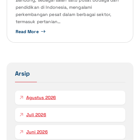
pendidikan di Indonesia, mengalami
perkembangan pesat dalam berbagai sektor,
termasuk pertanian…
Read More
Arsip
Agustus 2026
Juli 2026
Juni 2026