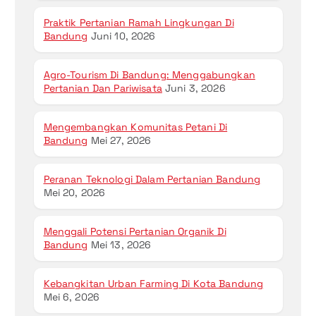
Praktik Pertanian Ramah Lingkungan Di
Bandung
Juni 10, 2026
Agro-Tourism Di Bandung: Menggabungkan
Pertanian Dan Pariwisata
Juni 3, 2026
Mengembangkan Komunitas Petani Di
Bandung
Mei 27, 2026
Peranan Teknologi Dalam Pertanian Bandung
Mei 20, 2026
Menggali Potensi Pertanian Organik Di
Bandung
Mei 13, 2026
Kebangkitan Urban Farming Di Kota Bandung
Mei 6, 2026