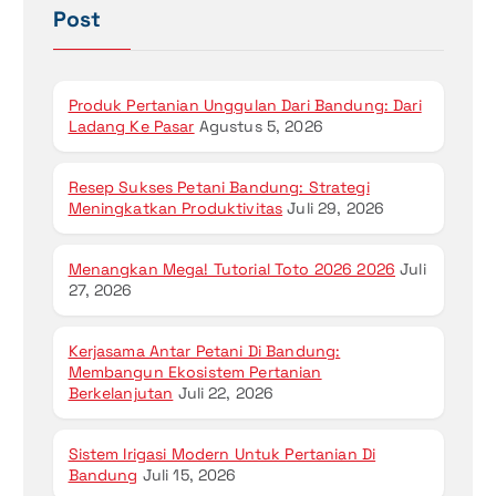
Post
Produk Pertanian Unggulan Dari Bandung: Dari
Ladang Ke Pasar
Agustus 5, 2026
Resep Sukses Petani Bandung: Strategi
Meningkatkan Produktivitas
Juli 29, 2026
Menangkan Mega! Tutorial Toto 2026 2026
Juli
27, 2026
Kerjasama Antar Petani Di Bandung:
Membangun Ekosistem Pertanian
Berkelanjutan
Juli 22, 2026
Sistem Irigasi Modern Untuk Pertanian Di
Bandung
Juli 15, 2026