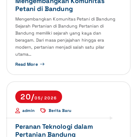
Mengembangkan Komunitas
Petani di Bandung
Mengembangkan Komunitas Petani di Bandung
Sejarah Pertanian di Bandung Pertanian di
Bandung memiliki sejarah yang kaya dan
beragam. Dari masa penjajahan hingga era
modern, pertanian menjadi salah satu pilar
utama…
Read More
20/
05/ 2026
admin
Berita Baru
Peranan Teknologi dalam
Pertanian Bandung