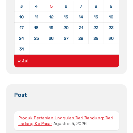
3
4
5
6
7
8
9
10
11
12
13
14
15
16
17
18
19
20
21
22
23
24
25
26
27
28
29
30
31
« Jul
Post
Produk Pertanian Unggulan Dari Bandung: Dari
Ladang Ke Pasar
Agustus 5, 2026