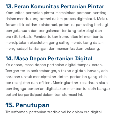
13. Peran Komunitas Pertanian Pintar
Komunitas pertanian pintar memainkan peranan penting
dalam mendukung petani dalam proses digitalisasi. Melalui
forum diskusi dan kolaborasi, petani dapat saling berbagi
pengetahuan dan pengalaman tentang teknologi dan
praktik terbaik. Pembentukan komunitas ini membantu
menciptakan ekosistem yang saling mendukung dalam
menghadapi tantangan dan memanfaatkan peluang.
14. Masa Depan Pertanian Digital
Ke depan, masa depan pertanian digital tampak cerah.
Dengan terus berkembangnya teknologi dan inovasi, ada
harapan untuk menciptakan sistem pertanian yang lebih
berkelanjutan dan efisien. Meningkatkan kesadaran akan
pentingnya pertanian digital akan membantu lebih banyak
petani berpartisipasi dalam transformasi ini.
15. Penutupan
Transformasi pertanian tradisional ke dalam era digital