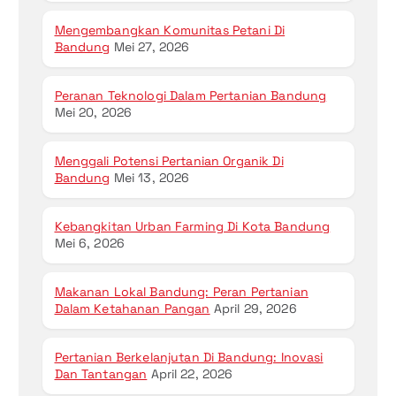
Mengembangkan Komunitas Petani Di
Bandung
Mei 27, 2026
Peranan Teknologi Dalam Pertanian Bandung
Mei 20, 2026
Menggali Potensi Pertanian Organik Di
Bandung
Mei 13, 2026
Kebangkitan Urban Farming Di Kota Bandung
Mei 6, 2026
Makanan Lokal Bandung: Peran Pertanian
Dalam Ketahanan Pangan
April 29, 2026
Pertanian Berkelanjutan Di Bandung: Inovasi
Dan Tantangan
April 22, 2026