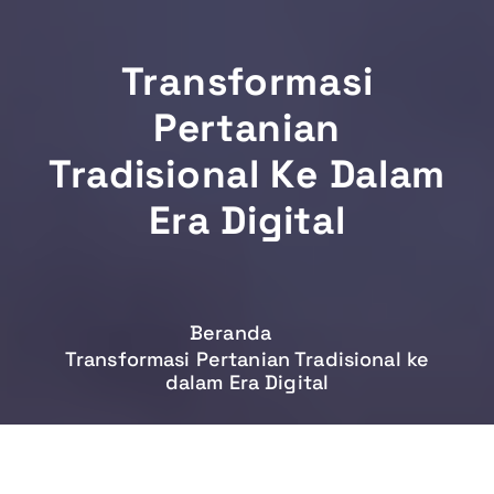
Transformasi
Pertanian
Tradisional Ke Dalam
Era Digital
Beranda
Transformasi Pertanian Tradisional ke
dalam Era Digital