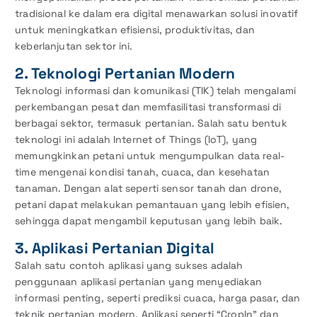
tradisional ke dalam era digital menawarkan solusi inovatif
untuk meningkatkan efisiensi, produktivitas, dan
keberlanjutan sektor ini.
2. Teknologi Pertanian Modern
Teknologi informasi dan komunikasi (TIK) telah mengalami
perkembangan pesat dan memfasilitasi transformasi di
berbagai sektor, termasuk pertanian. Salah satu bentuk
teknologi ini adalah Internet of Things (IoT), yang
memungkinkan petani untuk mengumpulkan data real-
time mengenai kondisi tanah, cuaca, dan kesehatan
tanaman. Dengan alat seperti sensor tanah dan drone,
petani dapat melakukan pemantauan yang lebih efisien,
sehingga dapat mengambil keputusan yang lebih baik.
3. Aplikasi Pertanian Digital
Salah satu contoh aplikasi yang sukses adalah
penggunaan aplikasi pertanian yang menyediakan
informasi penting, seperti prediksi cuaca, harga pasar, dan
teknik pertanian modern. Aplikasi seperti “CropIn” dan