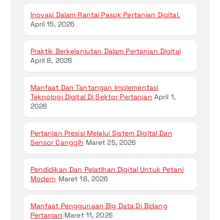
Inovasi Dalam Rantai Pasok Pertanian Digital.
April 15, 2026
Praktik Berkelanjutan Dalam Pertanian Digital
April 8, 2026
Manfaat Dan Tantangan Implementasi
Teknologi Digital Di Sektor Pertanian
April 1,
2026
Pertanian Presisi Melalui Sistem Digital Dan
Sensor Canggih
Maret 25, 2026
Pendidikan Dan Pelatihan Digital Untuk Petani
Modern
Maret 18, 2026
Manfaat Penggunaan Big Data Di Bidang
Pertanian
Maret 11, 2026