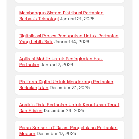
Membangun Sistem Distribusi Pertanian
Berbasis Teknologi
Januari 21, 2026
Digitalisasi Proses Pemupukan Untuk Pertanian
Yang Lebih Baik
Januari 14, 2026
Aplikasi Mobile Untuk Peningkatan Hasil
Pertanian
Januari 7, 2026
Platform Digital Untuk Mendorong Pertanian
Berkelanjutan
Desember 31, 2025
Analisis Data Pertanian Untuk Keputusan Tepat
Dan Efisien
Desember 24, 2025
Peran Sensor IoT Dalam Pengelolaan Pertanian
Modern
Desember 17, 2025