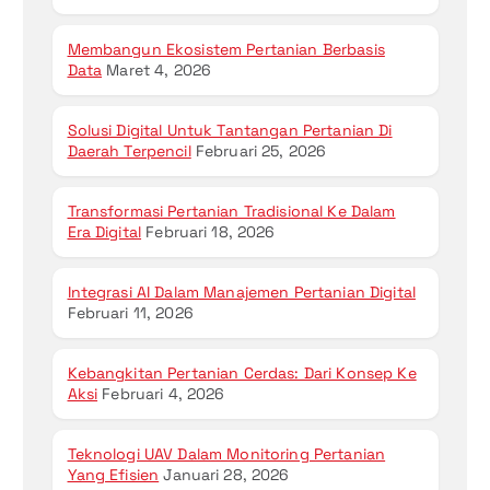
Membangun Ekosistem Pertanian Berbasis
Data
Maret 4, 2026
Solusi Digital Untuk Tantangan Pertanian Di
Daerah Terpencil
Februari 25, 2026
Transformasi Pertanian Tradisional Ke Dalam
Era Digital
Februari 18, 2026
Integrasi AI Dalam Manajemen Pertanian Digital
Februari 11, 2026
Kebangkitan Pertanian Cerdas: Dari Konsep Ke
Aksi
Februari 4, 2026
Teknologi UAV Dalam Monitoring Pertanian
Yang Efisien
Januari 28, 2026