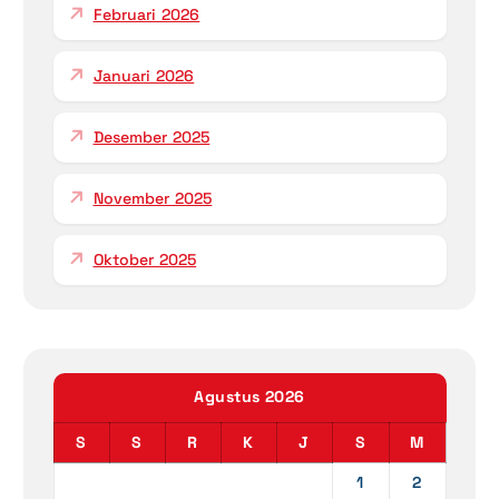
Februari 2026
Januari 2026
Desember 2025
November 2025
Oktober 2025
Agustus 2026
S
S
R
K
J
S
M
1
2