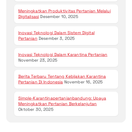
Meningkatkan Produktivitas Pertanian Melalui
Digitalisasi
Desember 10, 2025
Inovasi Teknologi Dalam Sistem Digital
Pertanian
Desember 3, 2025
Inovasi Teknologi Dalam Karantina Pertanian
November 23, 2025
Berita Terbaru Tentang Kebijakan Karantina
Pertanian Di Indonesia
November 16, 2025
Simple-Karantinapertanianbandung: Upaya
Meningkatkan Pertanian Berkelanjutan
Oktober 30, 2025