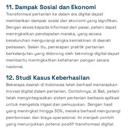
11. Dampak Sosial dan Ekonomi
Transformasi pertanian ke dalam era digital dapat
memberikan dampak sosial dan ekonomi yang signifikan.
Dengan akses kepada informasi dan pasar, petani dapat
meningkatkan pendapatan mereka, yang secara
keseluruhan mengurangi angka kemiskinan di daerah
pedesaan. Selain itu, penerapan praktik pertanian
berkelanjutan yang didorong oleh teknologi digital dapat
membantu meningkatkan ketahanan pangan secara
nasional.
12. Studi Kasus Keberhasilan
Beberapa daerah di Indonesia telah berhasil menerapkan
inovasi digital dalam pertanian. Contohnya, di Bali, petani
telah mengintegrasikan sistem pertanian berbasis aplikasi
untuk mengelola irigasi dan pemupukan. Dengan hasil
yang meningkat hingga 30%, mereka berhasil mengurangi
pemborosan dan biaya operasional. Ini menjadi contoh
yang menunjukkan potensi positif transformasi digital.