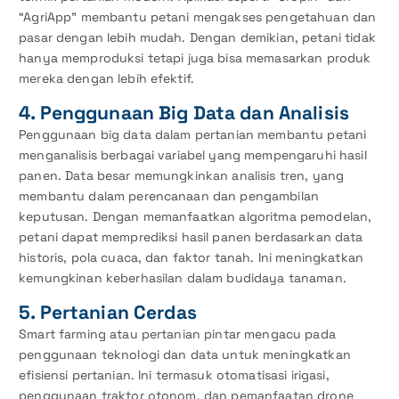
“AgriApp” membantu petani mengakses pengetahuan dan
pasar dengan lebih mudah. Dengan demikian, petani tidak
hanya memproduksi tetapi juga bisa memasarkan produk
mereka dengan lebih efektif.
4. Penggunaan Big Data dan Analisis
Penggunaan big data dalam pertanian membantu petani
menganalisis berbagai variabel yang mempengaruhi hasil
panen. Data besar memungkinkan analisis tren, yang
membantu dalam perencanaan dan pengambilan
keputusan. Dengan memanfaatkan algoritma pemodelan,
petani dapat memprediksi hasil panen berdasarkan data
historis, pola cuaca, dan faktor tanah. Ini meningkatkan
kemungkinan keberhasilan dalam budidaya tanaman.
5. Pertanian Cerdas
Smart farming atau pertanian pintar mengacu pada
penggunaan teknologi dan data untuk meningkatkan
efisiensi pertanian. Ini termasuk otomatisasi irigasi,
penggunaan traktor otonom, dan pemanfaatan drone