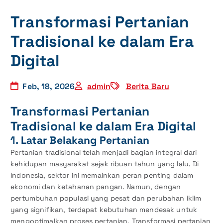
Transformasi Pertanian
Tradisional ke dalam Era
Digital
Feb, 18, 2026
admin
Berita Baru
Transformasi Pertanian
Tradisional ke dalam Era Digital
1. Latar Belakang Pertanian
Pertanian tradisional telah menjadi bagian integral dari
kehidupan masyarakat sejak ribuan tahun yang lalu. Di
Indonesia, sektor ini memainkan peran penting dalam
ekonomi dan ketahanan pangan. Namun, dengan
pertumbuhan populasi yang pesat dan perubahan iklim
yang signifikan, terdapat kebutuhan mendesak untuk
mengoptimalkan proses pertanian. Transformasi pertanian