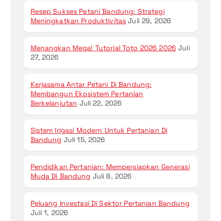
Resep Sukses Petani Bandung: Strategi
Meningkatkan Produktivitas
Juli 29, 2026
Menangkan Mega! Tutorial Toto 2026 2026
Juli
27, 2026
Kerjasama Antar Petani Di Bandung:
Membangun Ekosistem Pertanian
Berkelanjutan
Juli 22, 2026
Sistem Irigasi Modern Untuk Pertanian Di
Bandung
Juli 15, 2026
Pendidikan Pertanian: Mempersiapkan Generasi
Muda Di Bandung
Juli 8, 2026
Peluang Investasi Di Sektor Pertanian Bandung
Juli 1, 2026