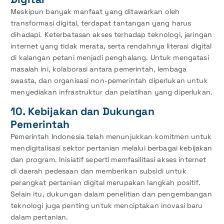
Meskipun banyak manfaat yang ditawarkan oleh
transformasi digital, terdapat tantangan yang harus
dihadapi. Keterbatasan akses terhadap teknologi, jaringan
internet yang tidak merata, serta rendahnya literasi digital
di kalangan petani menjadi penghalang. Untuk mengatasi
masalah ini, kolaborasi antara pemerintah, lembaga
swasta, dan organisasi non-pemerintah diperlukan untuk
menyediakan infrastruktur dan pelatihan yang diperlukan.
10. Kebijakan dan Dukungan
Pemerintah
Pemerintah Indonesia telah menunjukkan komitmen untuk
mendigitalisasi sektor pertanian melalui berbagai kebijakan
dan program. Inisiatif seperti memfasilitasi akses internet
di daerah pedesaan dan memberikan subsidi untuk
perangkat pertanian digital merupakan langkah positif.
Selain itu, dukungan dalam penelitian dan pengembangan
teknologi juga penting untuk menciptakan inovasi baru
dalam pertanian.