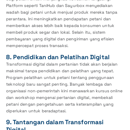
Platform seperti TaniHub dan Sayurbox menyediakan
wadah bagi petani untuk menjual produk mereka tanpa
perantara. Ini meningkatkan pendapatan petani dan
memberikan akses lebih baik kepada konsumen untuk
membeli produk segar dan lokal. Selain itu, sistem
pembayaran yang digital dan pengiriman yang efisien
mempercepat proses transaksi.
8. Pendidikan dan Pelatihan Digital
Transformasi digital dalam pertanian tidak akan berjalan
maksimal tanpa pendidikan dan pelatihan yang tepat.
Program pelatihan untuk petani tentang penggunaan
teknologi baru sangat penting. Banyak lembaga dan
organisasi non-pemerintah kini menawarkan kursus online
dan workshop mengenai pertanian digital, membekali
petani dengan pengetahuan serta keterampilan yang
diperlukan untuk beradaptasi.
9. Tantangan dalam Transformasi
Digital