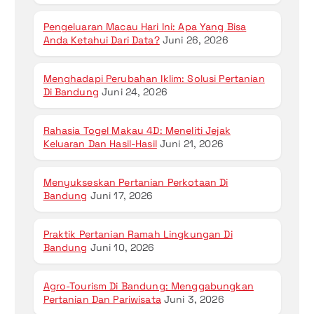
Pengeluaran Macau Hari Ini: Apa Yang Bisa
Anda Ketahui Dari Data?
Juni 26, 2026
Menghadapi Perubahan Iklim: Solusi Pertanian
Di Bandung
Juni 24, 2026
Rahasia Togel Makau 4D: Meneliti Jejak
Keluaran Dan Hasil-Hasil
Juni 21, 2026
Menyukseskan Pertanian Perkotaan Di
Bandung
Juni 17, 2026
Praktik Pertanian Ramah Lingkungan Di
Bandung
Juni 10, 2026
Agro-Tourism Di Bandung: Menggabungkan
Pertanian Dan Pariwisata
Juni 3, 2026