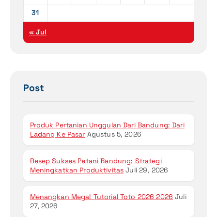
31
« Jul
Post
Produk Pertanian Unggulan Dari Bandung: Dari
Ladang Ke Pasar
Agustus 5, 2026
Resep Sukses Petani Bandung: Strategi
Meningkatkan Produktivitas
Juli 29, 2026
Menangkan Mega! Tutorial Toto 2026 2026
Juli
27, 2026