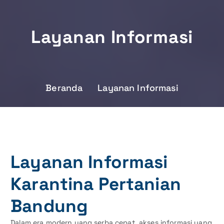
Layanan Informasi
Beranda
Layanan Informasi
Layanan Informasi
Karantina Pertanian
Bandung
Dalam era modern yang serba cepat, akses informasi yang