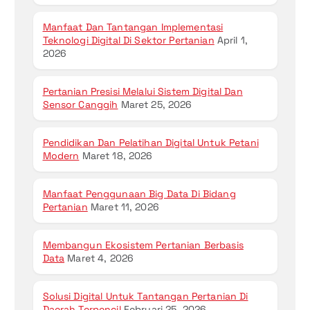
Manfaat Dan Tantangan Implementasi
Teknologi Digital Di Sektor Pertanian
April 1,
2026
Pertanian Presisi Melalui Sistem Digital Dan
Sensor Canggih
Maret 25, 2026
Pendidikan Dan Pelatihan Digital Untuk Petani
Modern
Maret 18, 2026
Manfaat Penggunaan Big Data Di Bidang
Pertanian
Maret 11, 2026
Membangun Ekosistem Pertanian Berbasis
Data
Maret 4, 2026
Solusi Digital Untuk Tantangan Pertanian Di
Daerah Terpencil
Februari 25, 2026