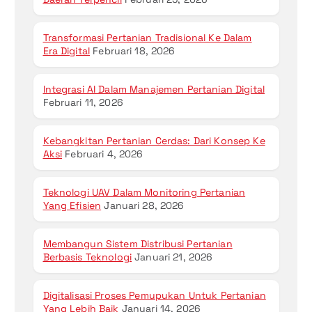
Transformasi Pertanian Tradisional Ke Dalam
Era Digital
Februari 18, 2026
Integrasi AI Dalam Manajemen Pertanian Digital
Februari 11, 2026
Kebangkitan Pertanian Cerdas: Dari Konsep Ke
Aksi
Februari 4, 2026
Teknologi UAV Dalam Monitoring Pertanian
Yang Efisien
Januari 28, 2026
Membangun Sistem Distribusi Pertanian
Berbasis Teknologi
Januari 21, 2026
Digitalisasi Proses Pemupukan Untuk Pertanian
Yang Lebih Baik
Januari 14, 2026