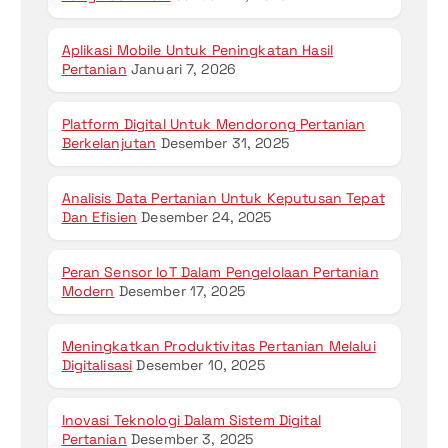
Aplikasi Mobile Untuk Peningkatan Hasil
Pertanian
Januari 7, 2026
Platform Digital Untuk Mendorong Pertanian
Berkelanjutan
Desember 31, 2025
Analisis Data Pertanian Untuk Keputusan Tepat
Dan Efisien
Desember 24, 2025
Peran Sensor IoT Dalam Pengelolaan Pertanian
Modern
Desember 17, 2025
Meningkatkan Produktivitas Pertanian Melalui
Digitalisasi
Desember 10, 2025
Inovasi Teknologi Dalam Sistem Digital
Pertanian
Desember 3, 2025