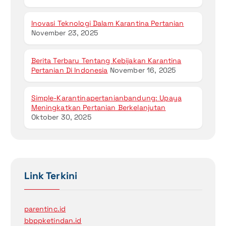
Inovasi Teknologi Dalam Karantina Pertanian
November 23, 2025
Berita Terbaru Tentang Kebijakan Karantina
Pertanian Di Indonesia
November 16, 2025
Simple-Karantinapertanianbandung: Upaya
Meningkatkan Pertanian Berkelanjutan
Oktober 30, 2025
Link Terkini
parentinc.id
bbppketindan.id