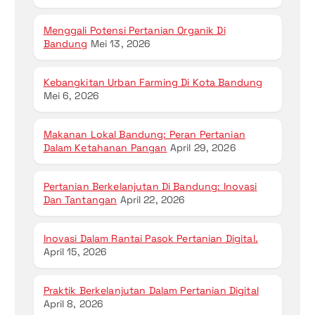
Menggali Potensi Pertanian Organik Di
Bandung
Mei 13, 2026
Kebangkitan Urban Farming Di Kota Bandung
Mei 6, 2026
Makanan Lokal Bandung: Peran Pertanian
Dalam Ketahanan Pangan
April 29, 2026
Pertanian Berkelanjutan Di Bandung: Inovasi
Dan Tantangan
April 22, 2026
Inovasi Dalam Rantai Pasok Pertanian Digital.
April 15, 2026
Praktik Berkelanjutan Dalam Pertanian Digital
April 8, 2026