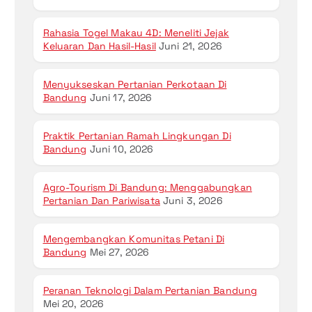
Rahasia Togel Makau 4D: Meneliti Jejak
Keluaran Dan Hasil-Hasil
Juni 21, 2026
Menyukseskan Pertanian Perkotaan Di
Bandung
Juni 17, 2026
Praktik Pertanian Ramah Lingkungan Di
Bandung
Juni 10, 2026
Agro-Tourism Di Bandung: Menggabungkan
Pertanian Dan Pariwisata
Juni 3, 2026
Mengembangkan Komunitas Petani Di
Bandung
Mei 27, 2026
Peranan Teknologi Dalam Pertanian Bandung
Mei 20, 2026