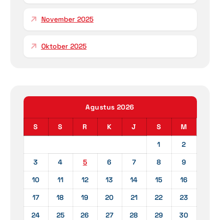
November 2025
Oktober 2025
Agustus 2026
S
S
R
K
J
S
M
1
2
3
4
5
6
7
8
9
10
11
12
13
14
15
16
17
18
19
20
21
22
23
24
25
26
27
28
29
30