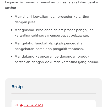
Layanan informasi ini membantu masyarakat dan pelaku
usaha:
Memahami kewajiban dan prosedur karantina
dengan jelas.
Menghindari kesalahan dalam proses pengajuan
karantina sehingga mempercepat pelayanan.
Mengetahui langkah-langkah pencegahan
penyebaran hama dan penyakit tanaman.
Mendukung kelancaran perdagangan produk
pertanian dengan dokumen karantina yang sesuai.
Arsip
Agustus 2026