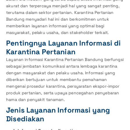
akurat dan terpercaya menjadi hal yang sangat penting,
terutama dalam sektor pertanian. Karantina Pertanian
Bandung menyadari hal ini dan berkomitmen untuk
memberikan layanan informasi yang optimal bagi
masyarakat, pelaku usaha, dan stakeholder terkait.
Pentingnya Layanan Informasi di
Karantina Pertanian
Layanan informasi Karantina Pertanian Bandung berfungsi
sebagai jembatan komunikasi antara lembaga karantina
dengan masyarakat dan pelaku usaha. Informasi yang
diberikan bertujuan untuk membantu pemahaman
mengenai prosedur karantina, persyaratan ekspor-impor
produk pertanian, serta upaya pencegahan penyebaran
hama dan penyakit tanaman.
Jenis Layanan Informasi yang
Disediakan