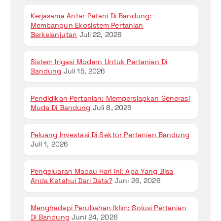
Kerjasama Antar Petani Di Bandung:
Membangun Ekosistem Pertanian
Berkelanjutan
Juli 22, 2026
Sistem Irigasi Modern Untuk Pertanian Di
Bandung
Juli 15, 2026
Pendidikan Pertanian: Mempersiapkan Generasi
Muda Di Bandung
Juli 8, 2026
Peluang Investasi Di Sektor Pertanian Bandung
Juli 1, 2026
Pengeluaran Macau Hari Ini: Apa Yang Bisa
Anda Ketahui Dari Data?
Juni 26, 2026
Menghadapi Perubahan Iklim: Solusi Pertanian
Di Bandung
Juni 24, 2026