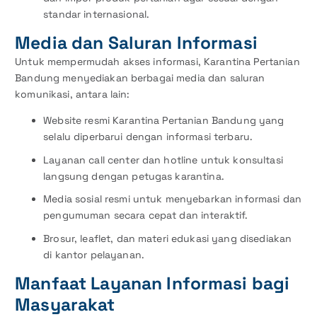
standar internasional.
Media dan Saluran Informasi
Untuk mempermudah akses informasi, Karantina Pertanian
Bandung menyediakan berbagai media dan saluran
komunikasi, antara lain:
Website resmi Karantina Pertanian Bandung yang
selalu diperbarui dengan informasi terbaru.
Layanan call center dan hotline untuk konsultasi
langsung dengan petugas karantina.
Media sosial resmi untuk menyebarkan informasi dan
pengumuman secara cepat dan interaktif.
Brosur, leaflet, dan materi edukasi yang disediakan
di kantor pelayanan.
Manfaat Layanan Informasi bagi
Masyarakat