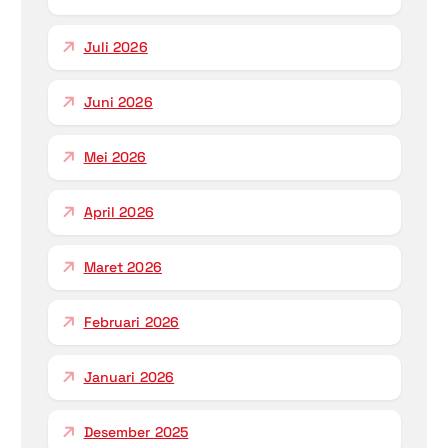
Juli 2026
Juni 2026
Mei 2026
April 2026
Maret 2026
Februari 2026
Januari 2026
Desember 2025