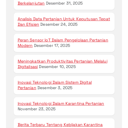
Berkelanjutan
Desember 31, 2025
Analisis Data Pertanian Untuk Keputusan Tepat
Dan Efisien
Desember 24, 2025
Peran Sensor IoT Dalam Pengelolaan Pertanian
Modern
Desember 17, 2025
Meningkatkan Produktivitas Pertanian Melalui
Digitalisasi
Desember 10, 2025
Inovasi Teknologi Dalam Sistem Digital
Pertanian
Desember 3, 2025
Inovasi Teknologi Dalam Karantina Pertanian
November 23, 2025
Berita Terbaru Tentang Kebijakan Karantina