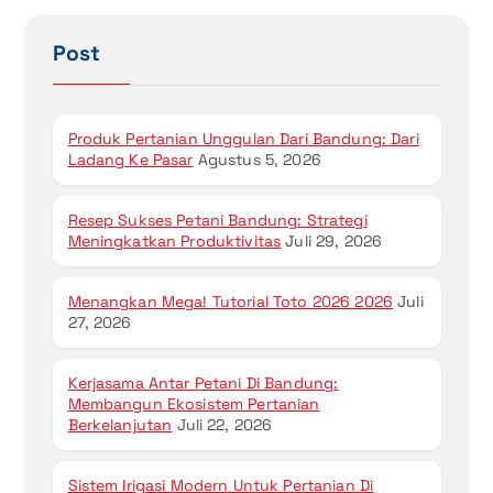
Post
Produk Pertanian Unggulan Dari Bandung: Dari
Ladang Ke Pasar
Agustus 5, 2026
Resep Sukses Petani Bandung: Strategi
Meningkatkan Produktivitas
Juli 29, 2026
Menangkan Mega! Tutorial Toto 2026 2026
Juli
27, 2026
Kerjasama Antar Petani Di Bandung:
Membangun Ekosistem Pertanian
Berkelanjutan
Juli 22, 2026
Sistem Irigasi Modern Untuk Pertanian Di