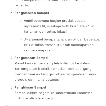
tertentu.
Pengambilan Sampel
Ambil beberapa bagian produk secara
representatif, misalnya 5-10 buah atau 1 kg
tanaman dari setiap lokasi.
Jika sampel berupa tanah, ambil dari beberapa
titik di lokasi tersebut untuk mendapatkan
sampel campuran.
Pengemasan Sampel
Masukkan sampel yang telah diambil ke dalam
kantong plastik steril, kemudian beri label yang
mencantumkan tanggal, lokasi pengambilan, jenis
produk, dan nama petugas.
Pengiriman Sampel
Sampel dikirim segera ke laboratorium karantina
untuk analisis lebih lanjut.