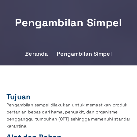
Pengambilan Simpel
Beranda
Pengambilan Simpel
Tujuan
Pengambilan sampel dilakukan untuk memastikan produk
pertanian bebas dari hama, penyakit, dan organisme
pengganggu tumbuhan (OPT) sehingga memenuhi standar
karantina.