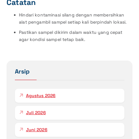
Catatan
Hindari kontaminasi silang dengan membersihkan
alat pengambil sampel setiap kali berpindah lokasi.
Pastikan sampel dikirim dalam waktu yang cepat
agar kondisi sampel tetap baik.
Arsip
Agustus 2026
Juli 2026
Juni 2026