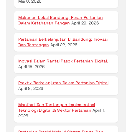
Mei 6, 2026
Makanan Lokal Bandung: Peran Pertanian
Dalam Ketahanan Pangan
April 29, 2026
Pertanian Berkelanjutan Di Bandung: Inovasi
Dan Tantangan
April 22, 2026
Inovasi Dalam Rantai Pasok Pertanian Digital.
April 15, 2026
Praktik Berkelanjutan Dalam Pertanian Digital
April 8, 2026
Manfaat Dan Tantangan Implementasi
Teknologi Digital Di Sektor Pertanian
April 1,
2026