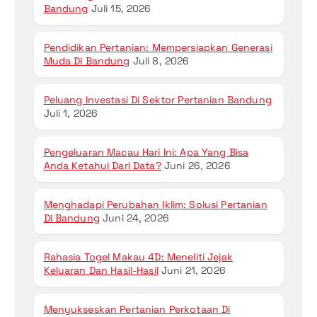
Bandung
Juli 15, 2026
Pendidikan Pertanian: Mempersiapkan Generasi
Muda Di Bandung
Juli 8, 2026
Peluang Investasi Di Sektor Pertanian Bandung
Juli 1, 2026
Pengeluaran Macau Hari Ini: Apa Yang Bisa
Anda Ketahui Dari Data?
Juni 26, 2026
Menghadapi Perubahan Iklim: Solusi Pertanian
Di Bandung
Juni 24, 2026
Rahasia Togel Makau 4D: Meneliti Jejak
Keluaran Dan Hasil-Hasil
Juni 21, 2026
Menyukseskan Pertanian Perkotaan Di