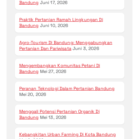
Bandung
Juni 17, 2026
Praktik Pertanian Ramah Lingkungan Di
Bandung
Juni 10, 2026
Agro-Tourism Di Bandung: Menggabungkan
Pertanian Dan Pariwisata
Juni 3, 2026
Mengembangkan Komunitas Petani Di
Bandung
Mei 27, 2026
Peranan Teknologi Dalam Pertanian Bandung
Mei 20, 2026
Menggali Potensi Pertanian Organik Di
Bandung
Mei 13, 2026
Kebangkitan Urban Farming Di Kota Bandung