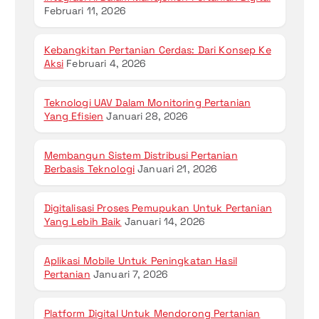
Februari 11, 2026
Kebangkitan Pertanian Cerdas: Dari Konsep Ke
Aksi
Februari 4, 2026
Teknologi UAV Dalam Monitoring Pertanian
Yang Efisien
Januari 28, 2026
Membangun Sistem Distribusi Pertanian
Berbasis Teknologi
Januari 21, 2026
Digitalisasi Proses Pemupukan Untuk Pertanian
Yang Lebih Baik
Januari 14, 2026
Aplikasi Mobile Untuk Peningkatan Hasil
Pertanian
Januari 7, 2026
Platform Digital Untuk Mendorong Pertanian