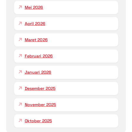
Mei 2026
April 2026
Maret 2026
Februari 2026
Januari 2026
Desember 2025
November 2025
Oktober 2025