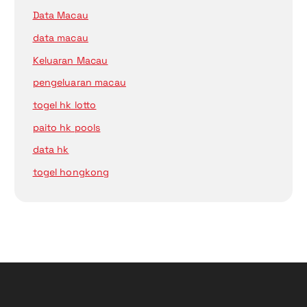
Data Macau
data macau
Keluaran Macau
pengeluaran macau
togel hk lotto
paito hk pools
data hk
togel hongkong