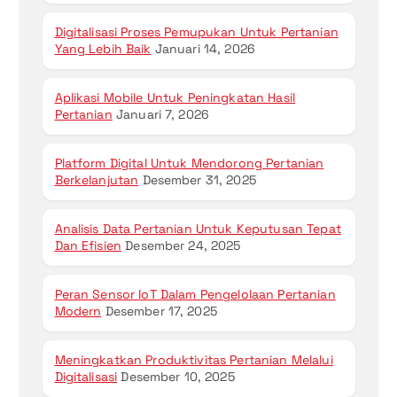
Digitalisasi Proses Pemupukan Untuk Pertanian
Yang Lebih Baik
Januari 14, 2026
Aplikasi Mobile Untuk Peningkatan Hasil
Pertanian
Januari 7, 2026
Platform Digital Untuk Mendorong Pertanian
Berkelanjutan
Desember 31, 2025
Analisis Data Pertanian Untuk Keputusan Tepat
Dan Efisien
Desember 24, 2025
Peran Sensor IoT Dalam Pengelolaan Pertanian
Modern
Desember 17, 2025
Meningkatkan Produktivitas Pertanian Melalui
Digitalisasi
Desember 10, 2025