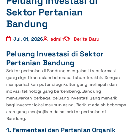
Peluang Investasi di
Sektor Pertanian
Bandung
Jul, 01, 2026
admin
Berita Baru
Peluang Investasi di Sektor
Pertanian Bandung
Sektor pertanian di Bandung mengalami transformasi
yang signifikan dalam beberapa tahun terakhir. Dengan
memperhatikan potensi agrikultur yang melimpah dan
inovasi teknologi yang berkembang, Bandung
menawarkan berbagai peluang investasi yang menarik
bagi investor lokal maupun asing. Berikut adalah beberapa
area yang menjanjikan dalam sektor pertanian di
Bandung.
1. Fermentasi dan Pertanian Organik