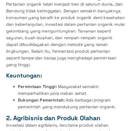
Pertanian organik telah menjadi tren di seluruh dunia, dan
Bandung tidak ketinggalan. Dengan semakin banyaknya
konsumen yang beralih ke produk organik demi kesehatan
dan keberlanjutan, investasi dalam pertanian organik mulai
gelombang yang menguntungkan. Tanaman seperti
sayuran, buah-buahan, dan rempah-rempah organik
dapat dibudidayakan dengan metode yang ramah
lingkungan. Selain itu, fermentasi produk pertanian
seperti tempe dan kecap juga menghadapi permintaan
yang tinggi.
Keuntungan:
Permintaan Tinggi:
Masyarakat semakin
memperhatikan pola makan sehat.
Dukungan Pemerintah:
Ada berbagai program
pemerintah yang mendukung pertanian organik.
2. Agribisnis dan Produk Olahan
Investasi dalam agribisnis, terutama produk olahan