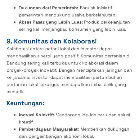
Dukungan dari Pemerintah:
Banyak inisiatif
pemerintah mendukung usaha berkelanjutan.
Akses Pasar yang Lebih Luas:
Produk berkelanjutan
sering kali menjangkau konsumen yang lebih luas.
9. Komunitas dan Kolaborasi
Kolaborasi antara petani lokal dan investor dapat
menghasilkan sinergi yang positif. Komunitas pertanian di
Bandung sering kali terbuka untuk kolaborasi dalam
proyek-proyek inovatif. Dengan menciptakan jaringan dan
kerja sama, investor dapat memfasilitasi pertumbuhan
pertanian lokal sekaligus mendapatkan imbal balik yang
menarik.
Keuntungan:
Inovasi Kolektif:
Mendorong ide-ide baru dan solusi
kreatif.
Pemberdayaan Masyarakat:
Memberikan dukungan
dan pengembangan ekonomi lokal.