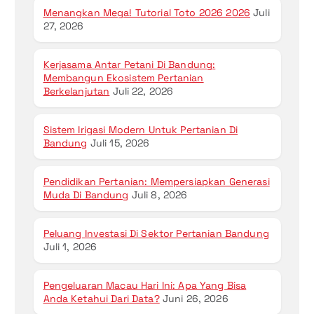
Menangkan Mega! Tutorial Toto 2026 2026
Juli
27, 2026
Kerjasama Antar Petani Di Bandung:
Membangun Ekosistem Pertanian
Berkelanjutan
Juli 22, 2026
Sistem Irigasi Modern Untuk Pertanian Di
Bandung
Juli 15, 2026
Pendidikan Pertanian: Mempersiapkan Generasi
Muda Di Bandung
Juli 8, 2026
Peluang Investasi Di Sektor Pertanian Bandung
Juli 1, 2026
Pengeluaran Macau Hari Ini: Apa Yang Bisa
Anda Ketahui Dari Data?
Juni 26, 2026