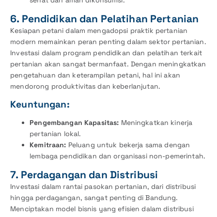
sehat dan aman dikonsumsi.
6. Pendidikan dan Pelatihan Pertanian
Kesiapan petani dalam mengadopsi praktik pertanian
modern memainkan peran penting dalam sektor pertanian.
Investasi dalam program pendidikan dan pelatihan terkait
pertanian akan sangat bermanfaat. Dengan meningkatkan
pengetahuan dan keterampilan petani, hal ini akan
mendorong produktivitas dan keberlanjutan.
Keuntungan:
Pengembangan Kapasitas:
Meningkatkan kinerja
pertanian lokal.
Kemitraan:
Peluang untuk bekerja sama dengan
lembaga pendidikan dan organisasi non-pemerintah.
7. Perdagangan dan Distribusi
Investasi dalam rantai pasokan pertanian, dari distribusi
hingga perdagangan, sangat penting di Bandung.
Menciptakan model bisnis yang efisien dalam distribusi