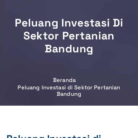
Peluang Investasi Di
Sektor Pertanian
Bandung
Beranda
Peluang Investasi di Sektor Pertanian
Bandung