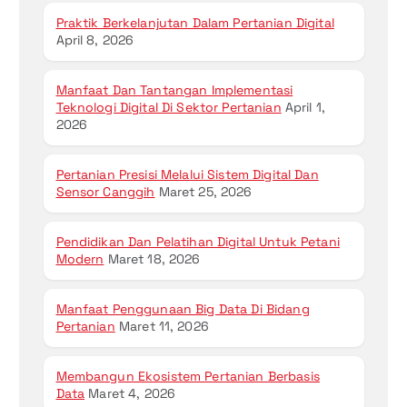
Praktik Berkelanjutan Dalam Pertanian Digital
April 8, 2026
Manfaat Dan Tantangan Implementasi
Teknologi Digital Di Sektor Pertanian
April 1,
2026
Pertanian Presisi Melalui Sistem Digital Dan
Sensor Canggih
Maret 25, 2026
Pendidikan Dan Pelatihan Digital Untuk Petani
Modern
Maret 18, 2026
Manfaat Penggunaan Big Data Di Bidang
Pertanian
Maret 11, 2026
Membangun Ekosistem Pertanian Berbasis
Data
Maret 4, 2026