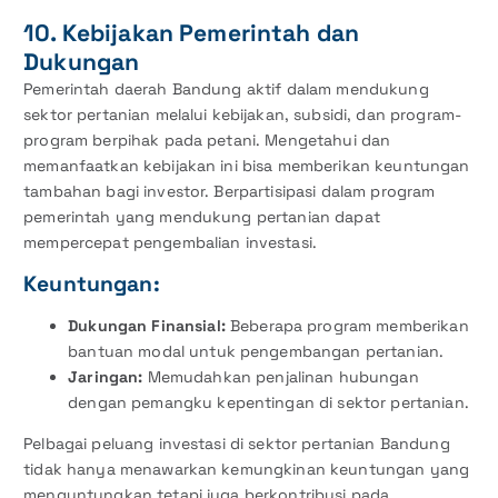
10. Kebijakan Pemerintah dan
Dukungan
Pemerintah daerah Bandung aktif dalam mendukung
sektor pertanian melalui kebijakan, subsidi, dan program-
program berpihak pada petani. Mengetahui dan
memanfaatkan kebijakan ini bisa memberikan keuntungan
tambahan bagi investor. Berpartisipasi dalam program
pemerintah yang mendukung pertanian dapat
mempercepat pengembalian investasi.
Keuntungan:
Dukungan Finansial:
Beberapa program memberikan
bantuan modal untuk pengembangan pertanian.
Jaringan:
Memudahkan penjalinan hubungan
dengan pemangku kepentingan di sektor pertanian.
Pelbagai peluang investasi di sektor pertanian Bandung
tidak hanya menawarkan kemungkinan keuntungan yang
menguntungkan tetapi juga berkontribusi pada