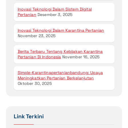
Inovasi Teknologi Dalam Sistem Digital
Pertanian
Desember 3, 2025
Inovasi Teknologi Dalam Karantina Pertanian
November 23, 2025
Berita Terbaru Tentang Kebijakan Karantina
Pertanian Di Indonesia
November 16, 2025
Simple-Karantinapertanianbandung: Upaya
Meningkatkan Pertanian Berkelanjutan
Oktober 30, 2025
Link Terkini