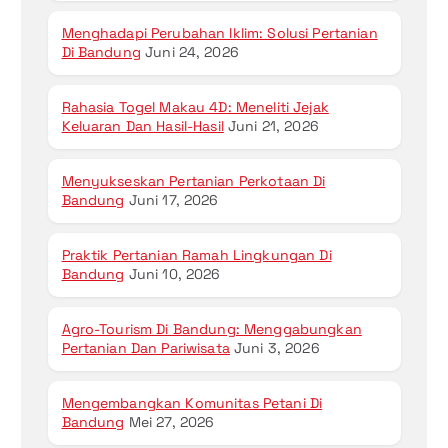
Menghadapi Perubahan Iklim: Solusi Pertanian
Di Bandung
Juni 24, 2026
Rahasia Togel Makau 4D: Meneliti Jejak
Keluaran Dan Hasil-Hasil
Juni 21, 2026
Menyukseskan Pertanian Perkotaan Di
Bandung
Juni 17, 2026
Praktik Pertanian Ramah Lingkungan Di
Bandung
Juni 10, 2026
Agro-Tourism Di Bandung: Menggabungkan
Pertanian Dan Pariwisata
Juni 3, 2026
Mengembangkan Komunitas Petani Di
Bandung
Mei 27, 2026