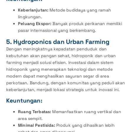
Keberlanjutan:
Metode budidaya yang ramah
lingkungan.
Peluang Ekspor:
Banyak produk perikanan memiliki
pasar internasional yang berkembang.
5. Hydroponics dan Urban Farming
Dengan meningkatnya kepadatan penduduk dan
kebutuhan akan pangan sehat, hidroponik dan urban
farming menjadi solusi efisien. Investasi dalam sistem
hidroponik yang menerapkan teknologi dan metode
modern dapat menghasilkan sayuran segar di area
perkotaan. Bandung, dengan komunitas yang peduli akan
keberlanjutan, menjadi lokasi strategis untuk inovasi ini.
Keuntungan:
Ruang Terbatas:
Memanfaatkan ruang vertikal dan
area sempit.
Minimal Pestisida:
Produk yang dihasilkan lebih