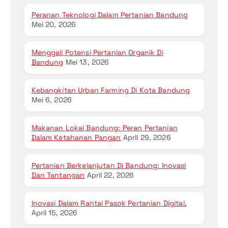
Peranan Teknologi Dalam Pertanian Bandung
Mei 20, 2026
Menggali Potensi Pertanian Organik Di
Bandung
Mei 13, 2026
Kebangkitan Urban Farming Di Kota Bandung
Mei 6, 2026
Makanan Lokal Bandung: Peran Pertanian
Dalam Ketahanan Pangan
April 29, 2026
Pertanian Berkelanjutan Di Bandung: Inovasi
Dan Tantangan
April 22, 2026
Inovasi Dalam Rantai Pasok Pertanian Digital.
April 15, 2026