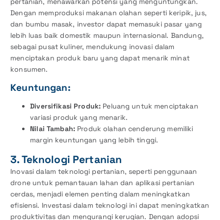
pertanian, menawarkan potensi yang menguntungkan.
Dengan memproduksi makanan olahan seperti keripik, jus,
dan bumbu masak, investor dapat memasuki pasar yang
lebih luas baik domestik maupun internasional. Bandung,
sebagai pusat kuliner, mendukung inovasi dalam
menciptakan produk baru yang dapat menarik minat
konsumen.
Keuntungan:
Diversifikasi Produk:
Peluang untuk menciptakan
variasi produk yang menarik.
Nilai Tambah:
Produk olahan cenderung memiliki
margin keuntungan yang lebih tinggi.
3. Teknologi Pertanian
Inovasi dalam teknologi pertanian, seperti penggunaan
drone untuk pemantauan lahan dan aplikasi pertanian
cerdas, menjadi elemen penting dalam meningkatkan
efisiensi. Investasi dalam teknologi ini dapat meningkatkan
produktivitas dan mengurangi kerugian. Dengan adopsi