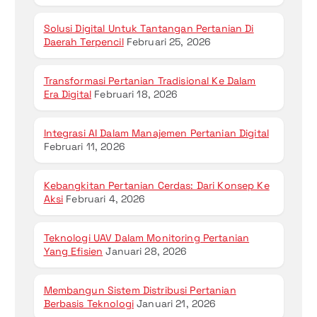
Solusi Digital Untuk Tantangan Pertanian Di
Daerah Terpencil
Februari 25, 2026
Transformasi Pertanian Tradisional Ke Dalam
Era Digital
Februari 18, 2026
Integrasi AI Dalam Manajemen Pertanian Digital
Februari 11, 2026
Kebangkitan Pertanian Cerdas: Dari Konsep Ke
Aksi
Februari 4, 2026
Teknologi UAV Dalam Monitoring Pertanian
Yang Efisien
Januari 28, 2026
Membangun Sistem Distribusi Pertanian
Berbasis Teknologi
Januari 21, 2026