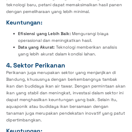
teknologi baru, petani dapat memaksimalkan hasil panen
dengan pemeliharaan yang lebih minimal.
Keuntungan:
Efisiensi yang Lebih Baik:
Mengurangi biaya
operasional dan meningkatkan hasil.
Data yang Akurat:
Teknologi memberikan analisis
yang lebih akurat dalam kondisi lahan.
4. Sektor Perikanan
Perikanan juga merupakan sektor yang menjanjikan di
Bandung, khususnya dengan berkembangnya tambak
ikan dan budidaya ikan air tawar. Dengan permintaan akan
ikan yang stabil dan meningkat, investasi dalam sektor ini
dapat menghasilkan keuntungan yang baik. Selain itu,
aquaponik atau budidaya ikan bersamaan dengan
tanaman juga merupakan pendekatan inovatif yang patut
dipertimbangkan.
Keuntungan: