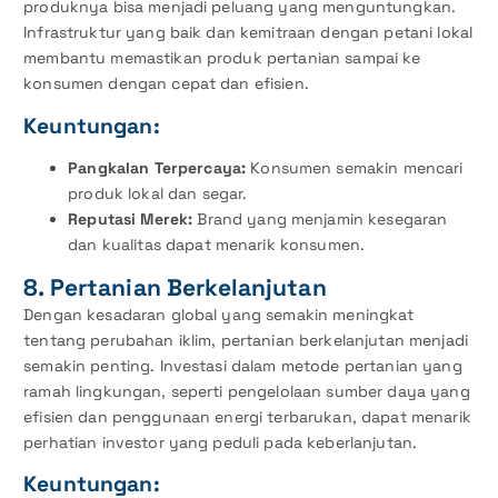
produknya bisa menjadi peluang yang menguntungkan.
Infrastruktur yang baik dan kemitraan dengan petani lokal
membantu memastikan produk pertanian sampai ke
konsumen dengan cepat dan efisien.
Keuntungan:
Pangkalan Terpercaya:
Konsumen semakin mencari
produk lokal dan segar.
Reputasi Merek:
Brand yang menjamin kesegaran
dan kualitas dapat menarik konsumen.
8. Pertanian Berkelanjutan
Dengan kesadaran global yang semakin meningkat
tentang perubahan iklim, pertanian berkelanjutan menjadi
semakin penting. Investasi dalam metode pertanian yang
ramah lingkungan, seperti pengelolaan sumber daya yang
efisien dan penggunaan energi terbarukan, dapat menarik
perhatian investor yang peduli pada keberlanjutan.
Keuntungan: